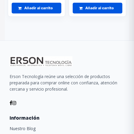
Añadir al carrito
Añadir al carrito
Erson Tecnología reúne una selección de productos
preparada para comprar online con confianza, atención
cercana y servicio profesional.
Información
Nuestro Blog