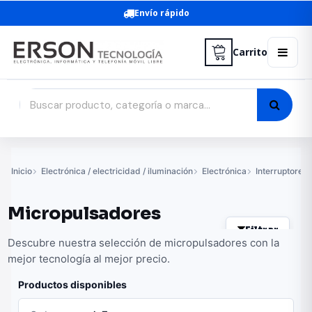
Envío rápido
Carrito
Inicio
Electrónica / electricidad / iluminación
Electrónica
Interruptores
Micropulsadores
Filtrar
Descubre nuestra selección de micropulsadores con la
mejor tecnología al mejor precio.
Productos disponibles