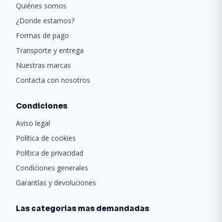
Quiénes somos
¿Donde estamos?
Formas de pago
Transporte y entrega
Nuestras marcas
Contacta con nosotros
Condiciones
Aviso legal
Política de cookies
Política de privacidad
Condiciones generales
Garantías y devoluciones
Las categorias mas demandadas