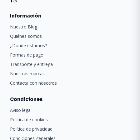
Información
Nuestro Blog
Quiénes somos
¿Donde estamos?
Formas de pago
Transporte y entrega
Nuestras marcas
Contacta con nosotros
Condiciones
Aviso legal
Política de cookies
Política de privacidad
Condiciones generales