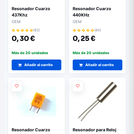
Resonador Cuarzo
Resonador Cuarzo
437Khz
440KHz
OEM
OEM
� � � � �
(83)
� � � � �
(84)
0,
30 €
0,
25 €
Más de 20 unidades
Más de 20 unidades
Añadir al carrito
Añadir al carrito
Resonador Cuarzo
Resonador para Reloj