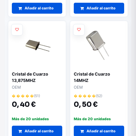
Añadir al carrito
Añadir al carrito
Cristal de Cuarzo
Cristal de Cuarzo
13,875MHZ
14MHZ
OEM
OEM
� � � � �
(51)
� � � � �
(52)
0,
40 €
0,
50 €
Más de 20 unidades
Más de 20 unidades
Añadir al carrito
Añadir al carrito