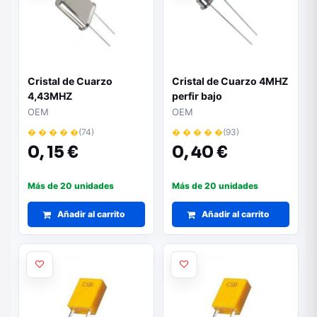
Cristal de Cuarzo
Cristal de Cuarzo 4MHZ
4,43MHZ
perfir bajo
OEM
OEM
� � � � �
(74)
� � � � �
(93)
0,
15 €
0,
40 €
Más de 20 unidades
Más de 20 unidades
Añadir al carrito
Añadir al carrito