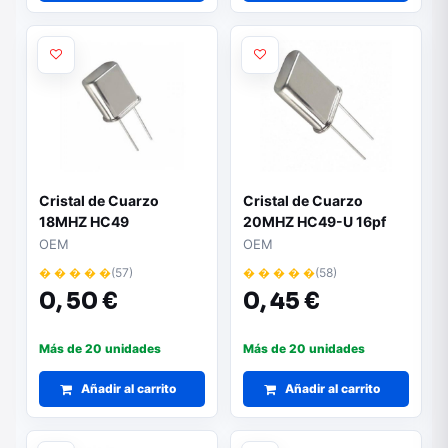
Cristal de Cuarzo
Cristal de Cuarzo
18MHZ HC49
20MHZ HC49-U 16pf
OEM
OEM
� � � � �
(57)
� � � � �
(58)
0,
50 €
0,
45 €
Más de 20 unidades
Más de 20 unidades
Añadir al carrito
Añadir al carrito