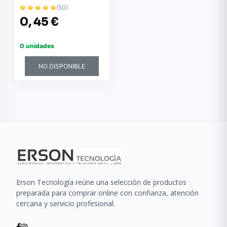
� � � � �
(50)
0,
45 €
0 unidades
NO DISPONIBLE
Erson Tecnología reúne una selección de productos
preparada para comprar online con confianza, atención
cercana y servicio profesional.