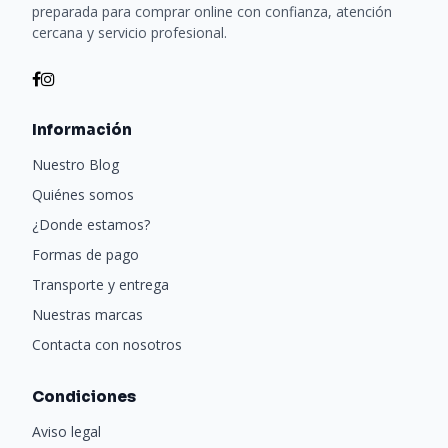
preparada para comprar online con confianza, atención
cercana y servicio profesional.
Información
Nuestro Blog
Quiénes somos
¿Donde estamos?
Formas de pago
Transporte y entrega
Nuestras marcas
Contacta con nosotros
Condiciones
Aviso legal