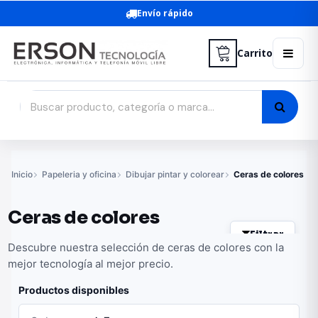
Envío rápido
Carrito
Inicio
Papeleria y oficina
Dibujar pintar y colorear
Ceras de colores
Ceras de colores
Filtrar
Descubre nuestra selección de ceras de colores con la
mejor tecnología al mejor precio.
Productos disponibles