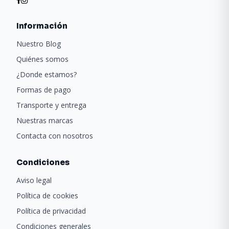
Información
Nuestro Blog
Quiénes somos
¿Donde estamos?
Formas de pago
Transporte y entrega
Nuestras marcas
Contacta con nosotros
Condiciones
Aviso legal
Política de cookies
Política de privacidad
Condiciones generales