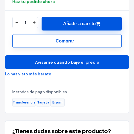
Haz tu pedido ahora
Añadir a carrito
Comprar
Avísame cuando baje el precio
Lo has visto más barato
Métodos de pago disponibles
Transferencia
Tarjeta
Bizum
¿Tienes dudas sobre este producto?