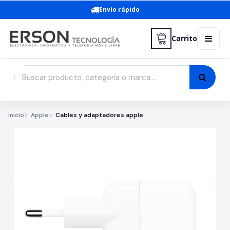
Envío rápido
Carrito
Inicio
Apple
Cables y adaptadores apple