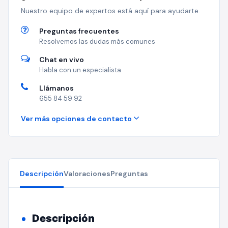
Nuestro equipo de expertos está aquí para ayudarte.
Preguntas frecuentes
Resolvemos las dudas más comunes
Chat en vivo
Habla con un especialista
Llámanos
655 84 59 92
Ver más opciones de contacto
Descripción
Valoraciones
Preguntas
Descripción