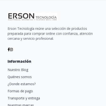
Erson Tecnología reúne una selección de productos
preparada para comprar online con confianza, atención
cercana y servicio profesional.
Información
Nuestro Blog
Quiénes somos
¿Donde estamos?
Formas de pago
Transporte y entrega
Nuestras marcas