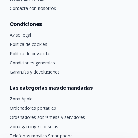
Contacta con nosotros
Condiciones
Aviso legal
Política de cookies
Política de privacidad
Condiciones generales
Garantías y devoluciones
Las categorias mas demandadas
Zona Apple
Ordenadores portatiles
Ordenadores sobremesa y servidores
Zona gaming / consolas
Telefonos moviles Smartphone