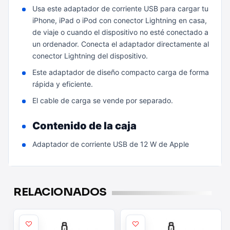
Usa este adaptador de corriente USB para cargar tu
iPhone, iPad o iPod con conector Lightning en casa,
de viaje o cuando el dispositivo no esté conectado a
un ordenador. Conecta el adaptador directamente al
conector Lightning del dispositivo.
Este adaptador de diseño compacto carga de forma
rápida y eficiente.
El cable de carga se vende por separado.
Contenido de la caja
Adaptador de corriente USB de 12 W de Apple
RELACIONADOS