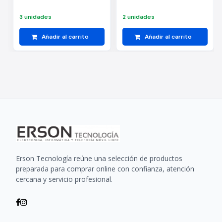
3 unidades
2 unidades
Añadir al carrito
Añadir al carrito
Erson Tecnología reúne una selección de productos
preparada para comprar online con confianza, atención
cercana y servicio profesional.