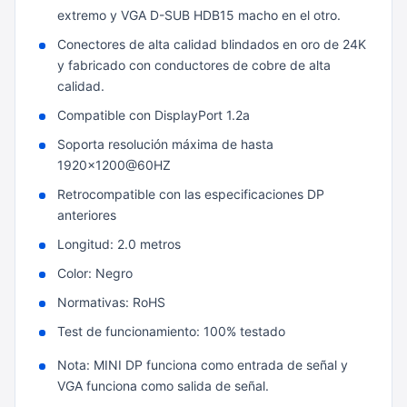
extremo y VGA D-SUB HDB15 macho en el otro.
Conectores de alta calidad blindados en oro de 24K
y fabricado con conductores de cobre de alta
calidad.
Compatible con DisplayPort 1.2a
Soporta resolución máxima de hasta
1920×1200@60HZ
Retrocompatible con las especificaciones DP
anteriores
Longitud: 2.0 metros
Color: Negro
Normativas: RoHS
Test de funcionamiento: 100% testado
Nota: MINI DP funciona como entrada de señal y
VGA funciona como salida de señal.