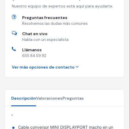
Nuestro equipo de expertos está aquí para ayudarte.
Preguntas frecuentes
Resolvemos las dudas más comunes
Chat en vivo
Habla con un especialista
Llámanos
655 84 59 92
Ver más opciones de contacto
Descripción
Valoraciones
Preguntas
"
Cable conversor MINI DISPLAYPORT macho en un