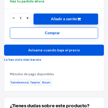
Haz tu pedido ahora
Añadir a carrito
Comprar
Avísame cuando baje el precio
Lo has visto más barato
Métodos de pago disponibles
Transferencia
Tarjeta
Bizum
¿Tienes dudas sobre este producto?