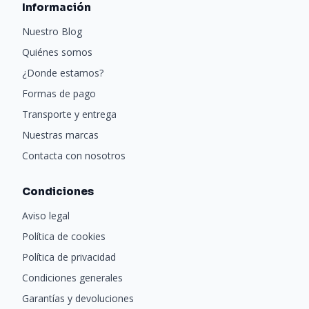
Información
Nuestro Blog
Quiénes somos
¿Donde estamos?
Formas de pago
Transporte y entrega
Nuestras marcas
Contacta con nosotros
Condiciones
Aviso legal
Política de cookies
Política de privacidad
Condiciones generales
Garantías y devoluciones