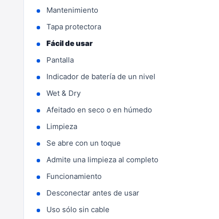
Mantenimiento
Tapa protectora
Fácil de usar
Pantalla
Indicador de batería de un nivel
Wet & Dry
Afeitado en seco o en húmedo
Limpieza
Se abre con un toque
Admite una limpieza al completo
Funcionamiento
Desconectar antes de usar
Uso sólo sin cable