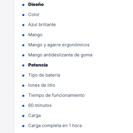
Diseño
Color
Azul brillante
Mango
Mango y agarre ergonómicos
Mango antideslizante de goma
Potencia
Tipo de batería
Iones de litio
Tiempo de funcionamiento
60 minutos
Carga
Carga completa en 1 hora