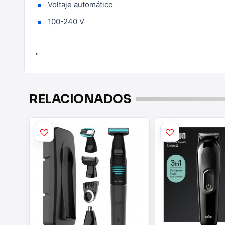
Voltaje automático
100-240 V
"
RELACIONADOS