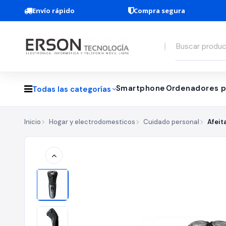
Envío rápido
Compra segura
Smartphone
Ordenadores p
Todas las categorías
Inicio
Hogar y electrodomesticos
Cuidado personal
Afeit