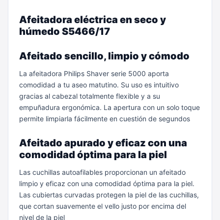
Afeitadora eléctrica en seco y
húmedo S5466/17
Afeitado sencillo, limpio y cómodo
La afeitadora Philips Shaver serie 5000 aporta
comodidad a tu aseo matutino. Su uso es intuitivo
gracias al cabezal totalmente flexible y a su
empuñadura ergonómica. La apertura con un solo toque
permite limpiarla fácilmente en cuestión de segundos
Afeitado apurado y eficaz con una
comodidad óptima para la piel
Las cuchillas autoafilables proporcionan un afeitado
limpio y eficaz con una comodidad óptima para la piel.
Las cubiertas curvadas protegen la piel de las cuchillas,
que cortan suavemente el vello justo por encima del
nivel de la piel