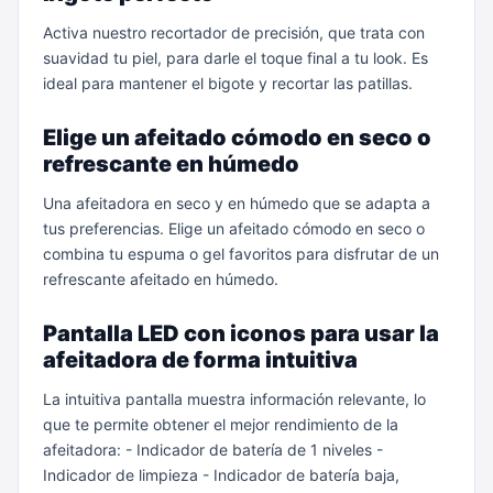
Activa nuestro recortador de precisión, que trata con
suavidad tu piel, para darle el toque final a tu look. Es
ideal para mantener el bigote y recortar las patillas.
Elige un afeitado cómodo en seco o
refrescante en húmedo
Una afeitadora en seco y en húmedo que se adapta a
tus preferencias. Elige un afeitado cómodo en seco o
combina tu espuma o gel favoritos para disfrutar de un
refrescante afeitado en húmedo.
Pantalla LED con iconos para usar la
afeitadora de forma intuitiva
La intuitiva pantalla muestra información relevante, lo
que te permite obtener el mejor rendimiento de la
afeitadora: - Indicador de batería de 1 niveles -
Indicador de limpieza - Indicador de batería baja,