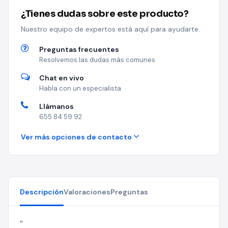
¿Tienes dudas sobre este producto?
Nuestro equipo de expertos está aquí para ayudarte.
Preguntas frecuentes
Resolvemos las dudas más comunes
Chat en vivo
Habla con un especialista
Llámanos
655 84 59 92
Ver más opciones de contacto
Descripción
Valoraciones
Preguntas
"