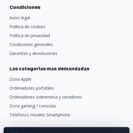
Condiciones
Aviso legal
Política de cookies
Política de privacidad
Condiciones generales
Garantías y devoluciones
Las categorias mas demandadas
Zona Apple
Ordenadores portatiles
Ordenadores sobremesa y servidores
Zona gaming / consolas
Telefonos moviles Smartphone
Newsletter