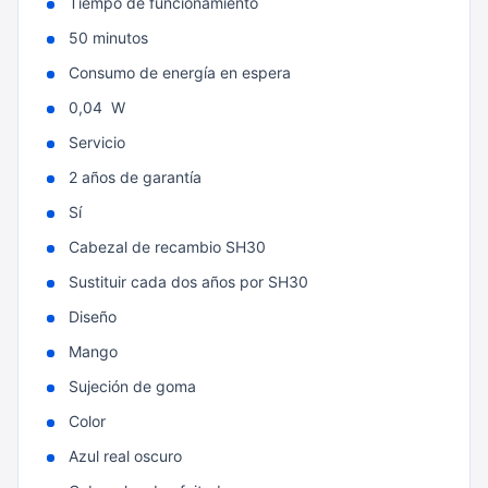
Tiempo de funcionamiento
50 minutos
Consumo de energía en espera
0,04 W
Servicio
2 años de garantía
Sí
Cabezal de recambio SH30
Sustituir cada dos años por SH30
Diseño
Mango
Sujeción de goma
Color
Azul real oscuro