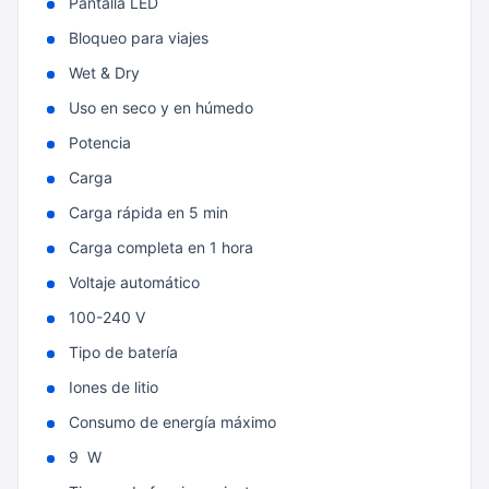
Pantalla LED
Bloqueo para viajes
Wet & Dry
Uso en seco y en húmedo
Potencia
Carga
Carga rápida en 5 min
Carga completa en 1 hora
Voltaje automático
100-240 V
Tipo de batería
Iones de litio
Consumo de energía máximo
9 W