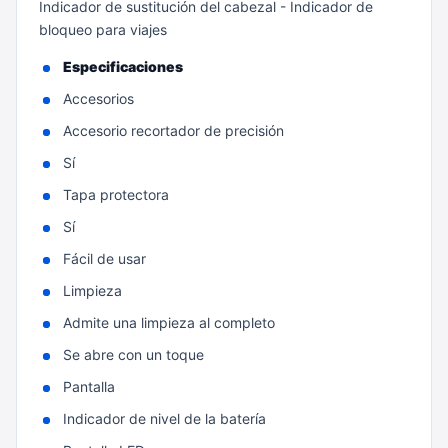
Indicador de sustitución del cabezal - Indicador de
bloqueo para viajes
Especificaciones
Accesorios
Accesorio recortador de precisión
Sí
Tapa protectora
Sí
Fácil de usar
Limpieza
Admite una limpieza al completo
Se abre con un toque
Pantalla
Indicador de nivel de la batería