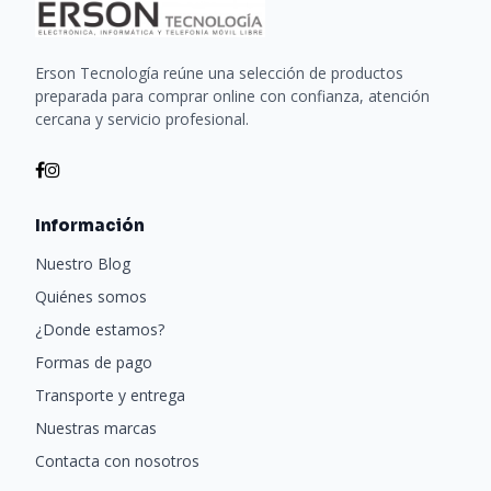
Erson Tecnología reúne una selección de productos
preparada para comprar online con confianza, atención
cercana y servicio profesional.
Información
Nuestro Blog
Quiénes somos
¿Donde estamos?
Formas de pago
Transporte y entrega
Nuestras marcas
Contacta con nosotros