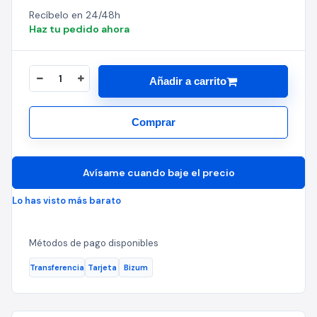
Recíbelo en 24/48h
Haz tu pedido ahora
Añadir a carrito
Comprar
Avísame cuando baje el precio
Lo has visto más barato
Métodos de pago disponibles
Transferencia
Tarjeta
Bizum