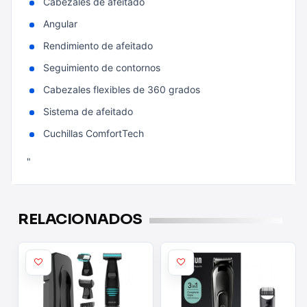
Cabezales de afeitado
Angular
Rendimiento de afeitado
Seguimiento de contornos
Cabezales flexibles de 360 grados
Sistema de afeitado
Cuchillas ComfortTech
"
RELACIONADOS