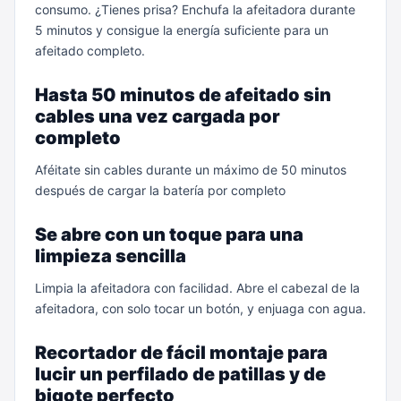
consumo. ¿Tienes prisa? Enchufa la afeitadora durante
5 minutos y consigue la energía suficiente para un
afeitado completo.
Hasta 50 minutos de afeitado sin
cables una vez cargada por
completo
Aféitate sin cables durante un máximo de 50 minutos
después de cargar la batería por completo
Se abre con un toque para una
limpieza sencilla
Limpia la afeitadora con facilidad. Abre el cabezal de la
afeitadora, con solo tocar un botón, y enjuaga con agua.
Recortador de fácil montaje para
lucir un perfilado de patillas y de
bigote perfecto