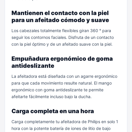
Mantienen el contacto con la piel
para un afeitado cómodo y suave
Los cabezales totalmente flexibles giran 360 ° para
seguir los contornos faciales. Disfruta de un contacto
con la piel óptimo y de un afeitado suave con la piel.
Empuñadura ergonómico de goma
antideslizante
La afeitadora está diseñada con un agarre ergonómico
para que cada movimiento resulte natural. El mango
ergonómico con goma antideslizante te permite
afeitarte fácilmente incluso bajo la ducha.
Carga completa en una hora
Carga completamente tu afeitadora de Philips en solo 1
hora con la potente batería de iones de litio de bajo