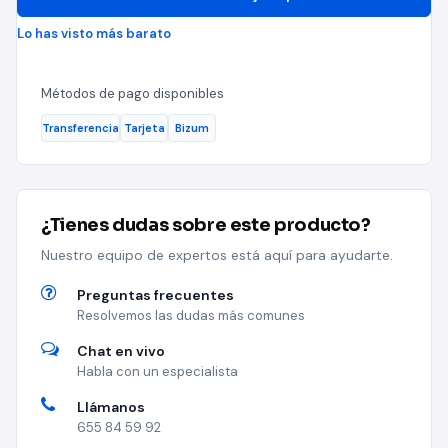
Lo has visto más barato
Métodos de pago disponibles
Transferencia
Tarjeta
Bizum
¿Tienes dudas sobre este producto?
Nuestro equipo de expertos está aquí para ayudarte.
Preguntas frecuentes
Resolvemos las dudas más comunes
Chat en vivo
Habla con un especialista
Llámanos
655 84 59 92