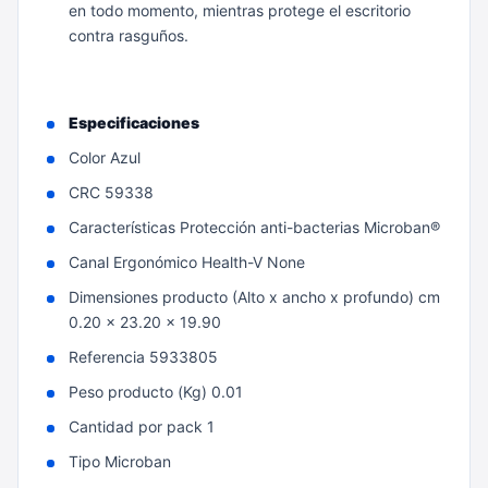
en todo momento, mientras protege el escritorio
contra rasguños.
Especificaciones
Color Azul
CRC 59338
Características Protección anti-bacterias Microban®
Canal Ergonómico Health-V None
Dimensiones producto (Alto x ancho x profundo) cm
0.20 x 23.20 x 19.90
Referencia 5933805
Peso producto (Kg) 0.01
Cantidad por pack 1
Tipo Microban