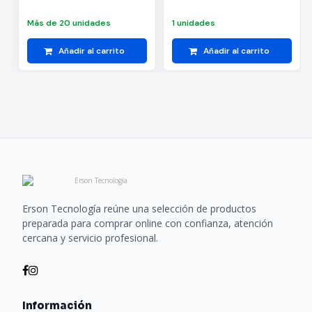
Más de 20 unidades
1 unidades
Añadir al carrito
Añadir al carrito
Erson Tecnología reúne una selección de productos
preparada para comprar online con confianza, atención
cercana y servicio profesional.
Información