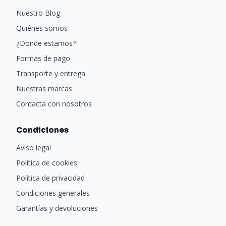
Nuestro Blog
Quiénes somos
¿Donde estamos?
Formas de pago
Transporte y entrega
Nuestras marcas
Contacta con nosotros
Condiciones
Aviso legal
Política de cookies
Política de privacidad
Condiciones generales
Garantías y devoluciones