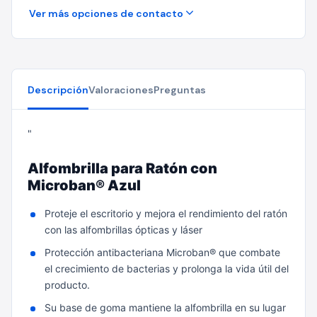
Ver más opciones de contacto
Descripción
Valoraciones
Preguntas
"
Alfombrilla para Ratón con
Microban® Azul
Proteje el escritorio y mejora el rendimiento del ratón
con las alfombrillas ópticas y láser
Protección antibacteriana Microban® que combate
el crecimiento de bacterias y prolonga la vida útil del
producto.
Su base de goma mantiene la alfombrilla en su lugar