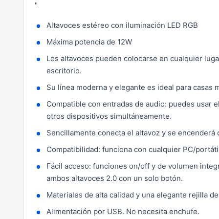
"
Altavoces estéreo con iluminación LED RGB
Máxima potencia de 12W
Los altavoces pueden colocarse en cualquier lugar
escritorio.
Su línea moderna y elegante es ideal para casas m
Compatible con entradas de audio: puedes usar e
otros dispositivos simultáneamente.
Sencillamente conecta el altavoz y se encenderá 
Compatibilidad: funciona con cualquier PC/portátil
Fácil acceso: funciones on/off y de volumen integ
ambos altavoces 2.0 con un solo botón.
Materiales de alta calidad y una elegante rejilla 
Alimentación por USB. No necesita enchufe.