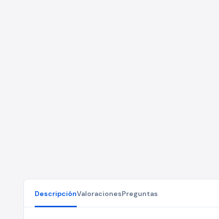
Descripción
Valoraciones
Preguntas