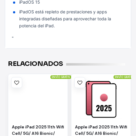
iPadOS 15
iPadOS está repleto de prestaciones y apps
integradas diseñadas para aprovechar toda la
potencia del iPad.
"
RELACIONADOS
ENVÍO GRATIS
ENVÍO GRATIS
Apple iPad 2025 11th Wifi
Apple iPad 2025 11th Wifi
Cell/ 5G/ A16 Bionic/
Cell/ 5G/ A16 Bionic/