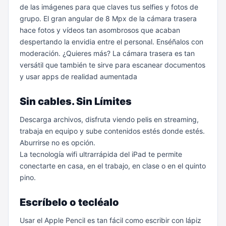
de las imágenes para que claves tus selfies y fotos de
grupo.
El gran angular de 8 Mpx de la cámara trasera
hace fotos y vídeos tan asombrosos que acaban
despertando la envidia entre el personal. Enséñalos con
moderación.
¿Quieres más? La cámara trasera es tan
versátil que también te sirve para escanear documentos
y usar apps de realidad aumentada
Sin cables. Sin Límites
Descarga archivos, disfruta viendo pelis en streaming,
trabaja en equipo y sube contenidos estés donde estés.
Aburrirse no es opción.
La tecnología wifi ultrarrápida del iPad te permite
conectarte en casa, en el trabajo, en clase o en el quinto
pino.
Escríbelo o tecléalo
Usar el Apple Pencil es tan fácil como escribir con lápiz