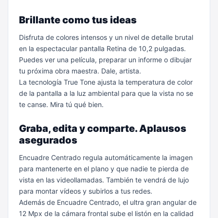
Brillante como tus ideas
Disfruta de colores intensos y un nivel de detalle brutal
en la espectacular pantalla Retina de 10,2 pulgadas.
Puedes ver una película, preparar un informe o dibujar
tu próxima obra maestra. Dale, artista.
La tecnología True Tone ajusta la temperatura de color
de la pantalla a la luz ambiental para que la vista no se
te canse. Mira tú qué bien.
Graba, edita y comparte. Aplausos
asegurados
Encuadre Centrado regula automáticamente la imagen
para mantenerte en el plano y que nadie te pierda de
vista en las videollamadas. También te vendrá de lujo
para montar vídeos y subirlos a tus redes.
Además de Encuadre Centrado, el ultra gran angular de
12 Mpx de la cámara frontal sube el listón en la calidad