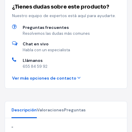
¿Tienes dudas sobre este producto?
Nuestro equipo de expertos está aquí para ayudarte.
Preguntas frecuentes
Resolvemos las dudas más comunes
Chat en vivo
Habla con un especialista
Llámanos
655 84 59 92
Ver más opciones de contacto
Descripción
Valoraciones
Preguntas
"