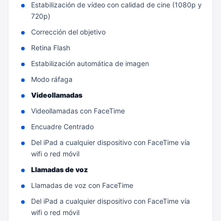
Estabilización de vídeo con calidad de cine (1080p y
720p)
Corrección del objetivo
Retina Flash
Estabilización automática de imagen
Modo ráfaga
Videollamadas
Videollamadas con FaceTime
Encuadre Centrado
Del iPad a cualquier dispositivo con FaceTime vía
wifi o red móvil
Llamadas de voz
Llamadas de voz con FaceTime
Del iPad a cualquier dispositivo con FaceTime vía
wifi o red móvil