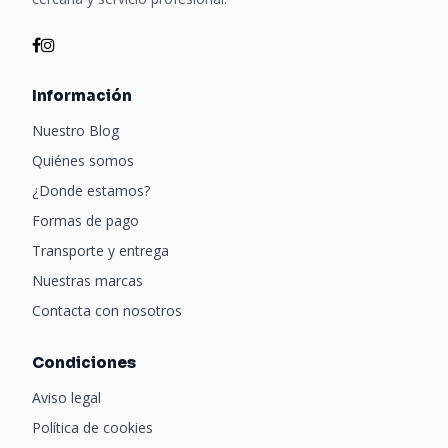
Información
Nuestro Blog
Quiénes somos
¿Donde estamos?
Formas de pago
Transporte y entrega
Nuestras marcas
Contacta con nosotros
Condiciones
Aviso legal
Política de cookies