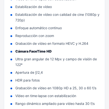
Estabilización de vídeo
Estabilización de vídeo con calidad de cine (1080p y
720p)
Enfoque automático continuo
Reproducción con zoom
Grabación de vídeo en formato HEVC y H.264
Cámara FaceTime HD
Ultra gran angular de 12 Mpx y campo de visión de
122º
Apertura de ƒ/2,4
HDR para fotos
Grabación de vídeo en 1080p HD a 25, 30 o 60 f/s
Vídeo en time‑lapse con estabili­zación
Rango dinámico ampliado para vídeo hasta 30 f/s