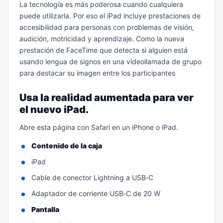
La tecnología es más poderosa cuando cualquiera
puede utilizarla. Por eso el iPad incluye prestaciones de
accesibilidad para personas con problemas de visión,
audición, motricidad y aprendizaje. Como la nueva
prestación de FaceTime que detecta si alguien está
usando lengua de signos en una videollamada de grupo
para destacar su imagen entre los participantes
Usa la realidad aumentada para ver
el nuevo iPad.
Abre esta página con Safari en un iPhone o iPad.
Contenido de la caja
iPad
Cable de conector Lightning a USB‑C
Adaptador de corriente USB‑C de 20 W
Pantalla