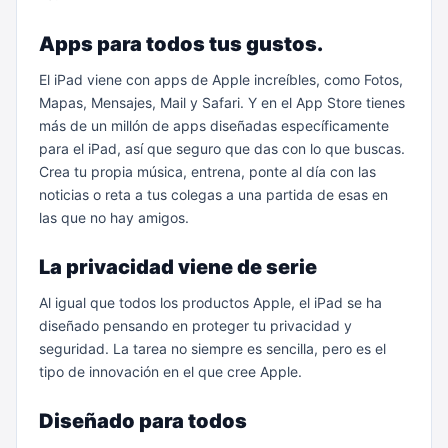
Apps para todos tus gustos.
El iPad viene con apps de Apple increíbles, como Fotos,
Mapas, Mensajes, Mail y Safari. Y en el App Store tienes
más de un millón de apps diseñadas específicamente
para el iPad, así que seguro que das con lo que buscas.
Crea tu propia música, entrena, ponte al día con las
noticias o reta a tus colegas a una partida de esas en
las que no hay amigos.
La privacidad viene de serie
Al igual que todos los productos Apple, el iPad se ha
diseñado pensando en proteger tu privacidad y
seguridad. La tarea no siempre es sencilla, pero es el
tipo de innovación en el que cree Apple.
Diseñado para todos