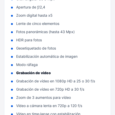
Apertura de ƒ/2,4
Zoom digital hasta x5
Lente de cinco elementos
Fotos panorámicas (hasta 43 Mpx)
HDR para fotos
Geoetiquetado de fotos
Estabilización automática de imagen
Modo ráfaga
Grabación de vídeo
Grabación de vídeo en 1080p HD a 25 o 30 f/s
Grabación de vídeo en 720p HD a 30 f/s
Zoom de 3 aumentos para vídeo
Vídeo a cámara lenta en 720p a 120 f/s
Vídeo en time‑lapse con estabili­zación