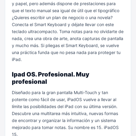
y papel, pero además dispone de prestaciones para
que el texto manual sea igual de útil que el tipográfico
¿Quieres escribir un plan de negocio o una novela?
Conecta el Smart Keyboard y déjate llevar con este
teclado ultracompacto.
Toma notas para no olvidarte de
nada, crea una obra de arte, anota capturas de pantalla
y mucho más.
Si pliegas el Smart Keyboard, se vuelve
una práctica funda que no pesa nada para proteger tu
iPad.
Ipad OS. Profesional. Muy
profesional
Diseñado para la gran pantalla Multi-Touch y tan
potente como fácil de usar, iPadOS vuelve a llevar al
límite las posibilidades del iPad con su última versión.
Descubre una multitarea más intuitiva, nuevas formas
de encontrar y organizar la información y un sistema
mejorado para tomar notas. Su nombre es 15. iPadOS
15.