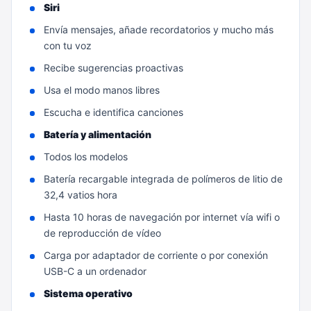
Siri
Envía mensajes, añade recordatorios y mucho más
con tu voz
Recibe sugerencias proactivas
Usa el modo manos libres
Escucha e identifica canciones
Batería y alimentación
Todos los modelos
Batería recargable integrada de polímeros de litio de
32,4 vatios hora
Hasta 10 horas de navegación por internet vía wifi o
de reproducción de vídeo
Carga por adaptador de corriente o por conexión
USB-C a un ordenador
Sistema operativo