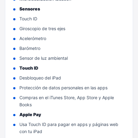
Sensores
Touch ID
Giroscopio de tres ejes
Acelerómetro
Barómetro
Sensor de luz ambiental
Touch ID
Desbloqueo del iPad
Protección de datos personales en las apps
Compras en el iTunes Store, App Store y Apple
Books
Apple Pay
Usa Touch ID para pagar en apps y páginas web
con tu iPad