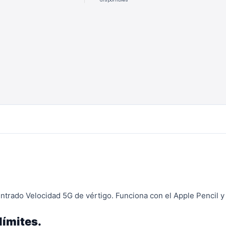
entrado
Velocidad 5G de vértigo.
Funciona con el Apple Pencil 
límites.