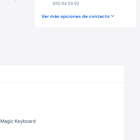
655 84 59 92
Ver más opciones de contacto
y Magic Keyboard