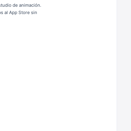
studio de animación.
s al App Store sin