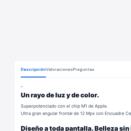
Descripción
Valoraciones
Preguntas
"
Un rayo de luz y de color.
Superpotenciado con el chip M1 de Apple.
Ultra gran angular frontal de 12 Mpx con Encuadre C
Diseño a toda pantalla. Belleza sin 