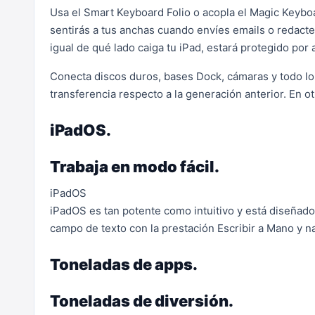
Usa el Smart Keyboard Folio o acopla el Magic Keyboar
sentirás a tus anchas cuando envíes emails o redacte
igual de qué lado caiga tu iPad, estará protegido por
Conecta discos duros, bases Dock, cámaras y todo lo
transferencia respecto a la generación anterior. En ot
iPadOS.
Trabaja en modo fácil.
iPadOS
iPadOS es tan potente como intuitivo y está diseñado pa
campo de texto con la prestación Escribir a Mano y n
Toneladas de apps.
Toneladas de diversión.