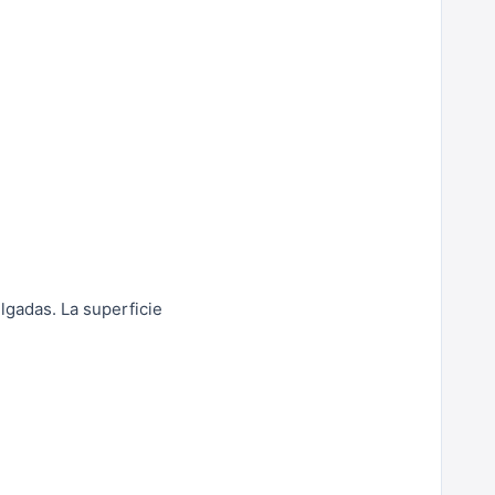
ulgadas. La superficie