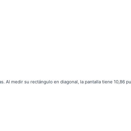
s. Al medir su rectángulo en diagonal, la pantalla tiene 10,86 p