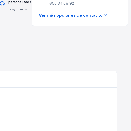
personalizada
655 84 59 92
Te ayudamos
Ver más opciones de contacto