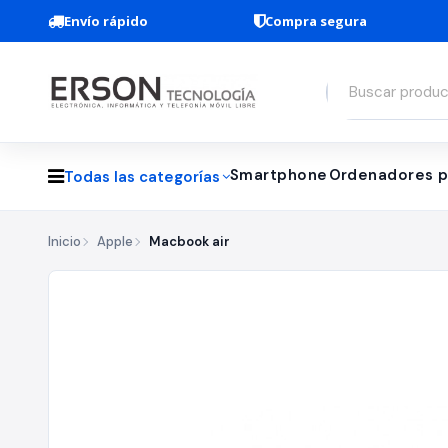
Envío rápido
Compra segura
Smartphone
Ordenadores p
Todas las categorías
Inicio
Apple
Macbook air