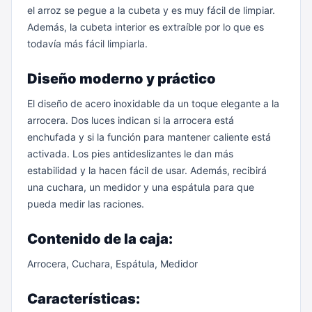
el arroz se pegue a la cubeta y es muy fácil de limpiar.
Además, la cubeta interior es extraíble por lo que es
todavía más fácil limpiarla.
Diseño moderno y práctico
El diseño de acero inoxidable da un toque elegante a la
arrocera. Dos luces indican si la arrocera está
enchufada y si la función para mantener caliente está
activada. Los pies antideslizantes le dan más
estabilidad y la hacen fácil de usar. Además, recibirá
una cuchara, un medidor y una espátula para que
pueda medir las raciones.
Contenido de la caja:
Arrocera, Cuchara, Espátula, Medidor
Características: