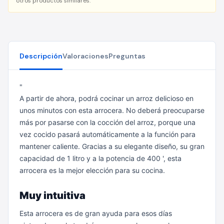
otros productos similares.
Descripción
Valoraciones
Preguntas
"
A partir de ahora, podrá cocinar un arroz delicioso en
unos minutos con esta arrocera. No deberá preocuparse
más por pasarse con la cocción del arroz, porque una
vez cocido pasará automáticamente a la función para
mantener caliente. Gracias a su elegante diseño, su gran
capacidad de 1 litro y a la potencia de 400 ', esta
arrocera es la mejor elección para su cocina.
Muy intuitiva
Esta arrocera es de gran ayuda para esos días