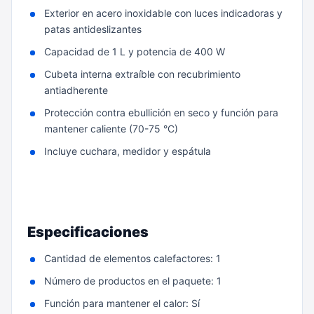
Exterior en acero inoxidable con luces indicadoras y
patas antideslizantes
Capacidad de 1 L y potencia de 400 W
Cubeta interna extraíble con recubrimiento
antiadherente
Protección contra ebullición en seco y función para
mantener caliente (70-75 °C)
Incluye cuchara, medidor y espátula
Especificaciones
Cantidad de elementos calefactores: 1
Número de productos en el paquete: 1
Función para mantener el calor: Sí