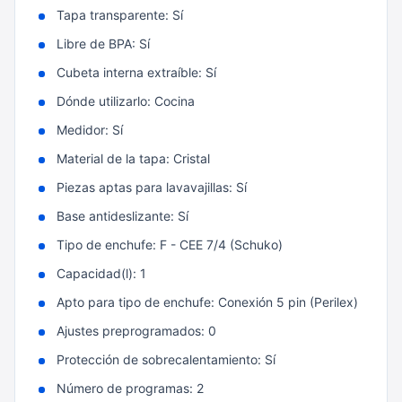
Tapa transparente: Sí
Libre de BPA: Sí
Cubeta interna extraíble: Sí
Dónde utilizarlo: Cocina
Medidor: Sí
Material de la tapa: Cristal
Piezas aptas para lavavajillas: Sí
Base antideslizante: Sí
Tipo de enchufe: F - CEE 7/4 (Schuko)
Capacidad(l): 1
Apto para tipo de enchufe: Conexión 5 pin (Perilex)
Ajustes preprogramados: 0
Protección de sobrecalentamiento: Sí
Número de programas: 2