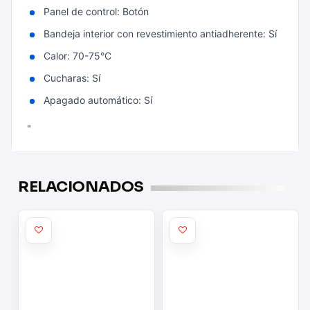
Panel de control: Botón
Bandeja interior con revestimiento antiadherente: Sí
Calor: 70-75°C
Cucharas: Sí
Apagado automático: Sí
"
RELACIONADOS