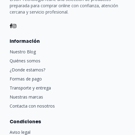
preparada para comprar online con confianza, atención
cercana y servicio profesional.
Información
Nuestro Blog
Quiénes somos
¿Donde estamos?
Formas de pago
Transporte y entrega
Nuestras marcas
Contacta con nosotros
Condiciones
Aviso legal