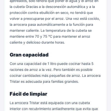
ajetreados, solo tendrá que poner el agua y el arroz en
la cubeta Gracias a la desconexión automática y a la
protección contra ebullición en seco, no tendrá que
volver a preocuparse por el arroz. Una vez está cocido,
la arrocera pasa automáticamente a la función para
mantener caliente. La temperatura de la cubeta se
mantiene entre 70 y 75 °C para mantener el arroz
caliente y delicioso durante horas.
Gran capacidad
Con una capacidad de 1 litro puede cocinar hasta 5
raciones de arroz a la vez. Pero también es posible
cocinar cantidades más pequeñas de arroz. La arrocera
Tristar es adecuada para familias grandes.
Fácil de limpiar
La arrocera Tristar está equipada con una cubeta
interior con recubrimiento antiadherente que evita que