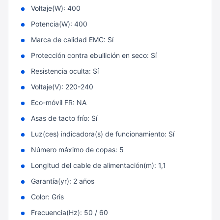
Voltaje(W): 400
Potencia(W): 400
Marca de calidad EMC: Sí
Protección contra ebullición en seco: Sí
Resistencia oculta: Sí
Voltaje(V): 220-240
Eco-móvil FR: NA
Asas de tacto frío: Sí
Luz(ces) indicadora(s) de funcionamiento: Sí
Número máximo de copas: 5
Longitud del cable de alimentación(m): 1,1
Garantía(yr): 2 años
Color: Gris
Frecuencia(Hz): 50 / 60