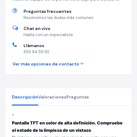
Preguntas frecuentes
Resolvemos las dudas más comunes
Chat en vivo
Habla con un especialista
Llámanos
655 84 59 92
Ver más opciones de contacto
Descripción
Valoraciones
Preguntas
"
Pantalla TFT en color de alta definición. Compruebe
el estado de la limpieza de un vistazo