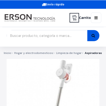
Envío rápido
Carrito
Inicio
Hogar y electrodomesticos
Limpieza de hogar
Aspiradoras