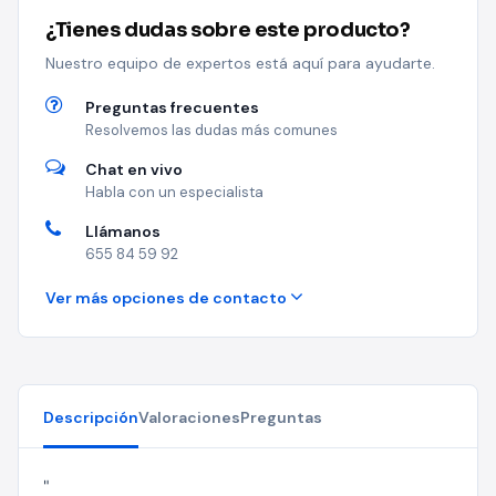
¿Tienes dudas sobre este producto?
Nuestro equipo de expertos está aquí para ayudarte.
Preguntas frecuentes
Resolvemos las dudas más comunes
Chat en vivo
Habla con un especialista
Llámanos
655 84 59 92
Ver más opciones de contacto
Descripción
Valoraciones
Preguntas
"