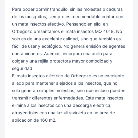
Para poder dormir tranquilo, sin las molestas picaduras
de los mosquitos, siempre es recomendable contar con
un mata insectos efectivo. Pensando en ello, en
Orbegozo presentamos el mata insectos MQ 4018. No
solo es de una excelente calidad, sino que también es
fácil de usar y ecológico. No genera emisión de agentes
contaminantes. Además, incorpora una anilla para
colgar y una rejilla protectora mayor comodidad y
seguridad.
El mata insectos eléctrico de Orbegozo es un excelente
aliado para mantener alejados a los insectos, que no
solo generan simples molestias, sino que incluso pueden
transmitir diferentes enfermedades. Este mata insectos
elimina a los insectos con una descarga eléctrica,
atrayéndolos con una luz ultravioleta en un área de
aplicación de 160 m2.