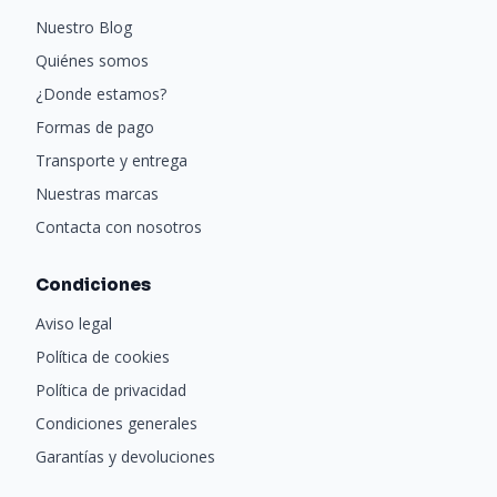
Nuestro Blog
Quiénes somos
¿Donde estamos?
Formas de pago
Transporte y entrega
Nuestras marcas
Contacta con nosotros
Condiciones
Aviso legal
Política de cookies
Política de privacidad
Condiciones generales
Garantías y devoluciones