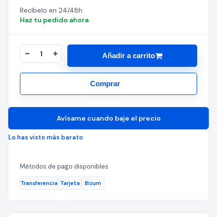
Recíbelo en 24/48h
Haz tu pedido ahora
Añadir a carrito
Comprar
Avísame cuando baje el precio
Lo has visto más barato
Métodos de pago disponibles
Transferencia
Tarjeta
Bizum