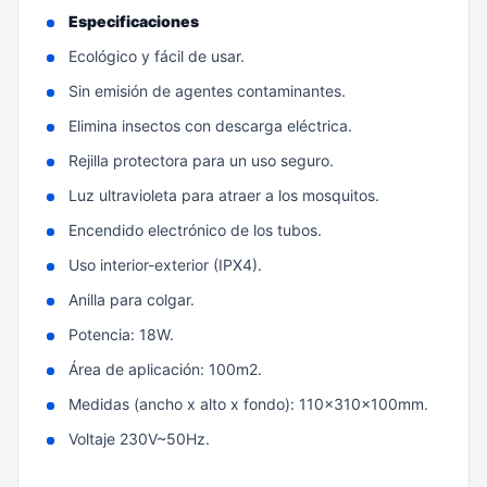
Especificaciones
Ecológico y fácil de usar.
Sin emisión de agentes contaminantes.
Elimina insectos con descarga eléctrica.
Rejilla protectora para un uso seguro.
Luz ultravioleta para atraer a los mosquitos.
Encendido electrónico de los tubos.
Uso interior-exterior (IPX4).
Anilla para colgar.
Potencia: 18W.
Área de aplicación: 100m2.
Medidas (ancho x alto x fondo): 110x310x100mm.
Voltaje 230V~50Hz.