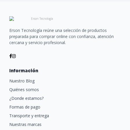
Erson Tecnología reúne una selección de productos
preparada para comprar online con confianza, atención
cercana y servicio profesional.
Información
Nuestro Blog
Quiénes somos
¿Donde estamos?
Formas de pago
Transporte y entrega
Nuestras marcas