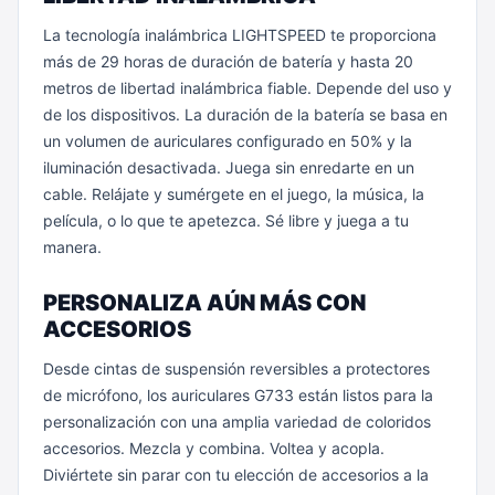
La tecnología inalámbrica LIGHTSPEED te proporciona
más de 29 horas de duración de batería y hasta 20
metros de libertad inalámbrica fiable. Depende del uso y
de los dispositivos. La duración de la batería se basa en
un volumen de auriculares configurado en 50% y la
iluminación desactivada. Juega sin enredarte en un
cable. Relájate y sumérgete en el juego, la música, la
película, o lo que te apetezca. Sé libre y juega a tu
manera.
PERSONALIZA AÚN MÁS CON
ACCESORIOS
Desde cintas de suspensión reversibles a protectores
de micrófono, los auriculares G733 están listos para la
personalización con una amplia variedad de coloridos
accesorios. Mezcla y combina. Voltea y acopla.
Diviértete sin parar con tu elección de accesorios a la