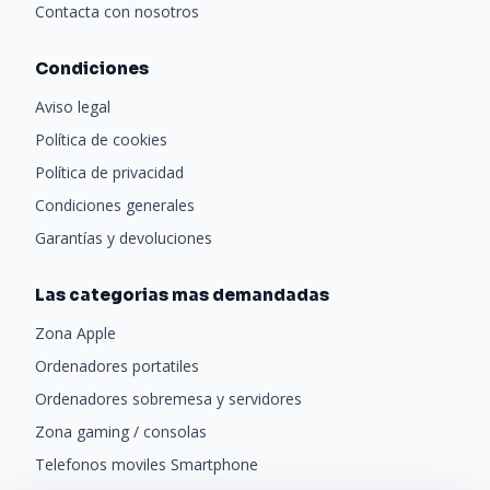
Contacta con nosotros
Condiciones
Aviso legal
Política de cookies
Política de privacidad
Condiciones generales
Garantías y devoluciones
Las categorias mas demandadas
Zona Apple
Ordenadores portatiles
Ordenadores sobremesa y servidores
Zona gaming / consolas
Telefonos moviles Smartphone