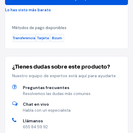
Lo has visto más barato
Métodos de pago disponibles
Transferencia
Tarjeta
Bizum
¿Tienes dudas sobre este producto?
Nuestro equipo de expertos está aquí para ayudarte.
Preguntas frecuentes
Resolvemos las dudas más comunes
Chat en vivo
Habla con un especialista
Llámanos
655 84 59 92