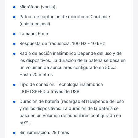
Micrófono (varilla):
Patrón de captación de micrófono: Cardioide
(unidireccional)
Tamaño: 6 mm
Respuesta de frecuencia: 100 Hz - 10 kHz
Radio de acción inalámbrico Depende del uso y de
los dispositivos. La duración de la batería se basa en
un volumen de auriculares configurado en 50%.:
Hasta 20 metros
Tipo de conexión: Tecnología inalámbrica
LIGHTSPEED a través de USB
Duración de batería (recargable)11Depende del uso
y de los dispositivos. La duración de la batería se
basa en un volumen de auriculares configurado en
50%.:
Sin iluminación: 29 horas