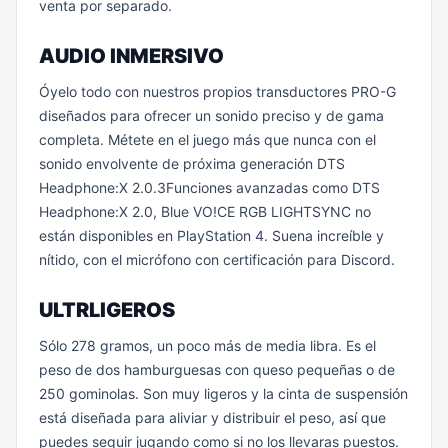
venta por separado.
AUDIO INMERSIVO
Óyelo todo con nuestros propios transductores PRO-G
diseñados para ofrecer un sonido preciso y de gama
completa. Métete en el juego más que nunca con el
sonido envolvente de próxima generación DTS
Headphone:X 2.0.3Funciones avanzadas como DTS
Headphone:X 2.0, Blue VO!CE RGB LIGHTSYNC no
están disponibles en PlayStation 4. Suena increíble y
nítido, con el micrófono con certificación para Discord.
ULTRLIGEROS
Sólo 278 gramos, un poco más de media libra. Es el
peso de dos hamburguesas con queso pequeñas o de
250 gominolas. Son muy ligeros y la cinta de suspensión
está diseñada para aliviar y distribuir el peso, así que
puedes seguir jugando como si no los llevaras puestos.