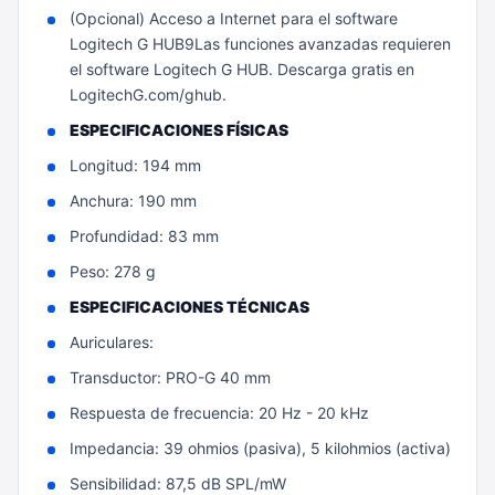
(Opcional) Acceso a Internet para el software
Logitech G HUB9Las funciones avanzadas requieren
el software Logitech G HUB. Descarga gratis en
LogitechG.com/ghub.
ESPECIFICACIONES FÍSICAS
Longitud: 194 mm
Anchura: 190 mm
Profundidad: 83 mm
Peso: 278 g
ESPECIFICACIONES TÉCNICAS
Auriculares:
Transductor: PRO-G 40 mm
Respuesta de frecuencia: 20 Hz - 20 kHz
Impedancia: 39 ohmios (pasiva), 5 kilohmios (activa)
Sensibilidad: 87,5 dB SPL/mW