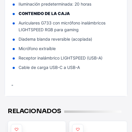
Iluminación predeterminada: 20 horas
CONTENIDO DE LA CAJA
Auriculares G733 con micrófono inalámbricos
LIGHTSPEED RGB para gaming
Diadema blanda reversible (acoplada)
Micrófono extraíble
Receptor inalámbrico LIGHTSPEED (USB-A)
Cable de carga USB-C a USB-A
"
RELACIONADOS