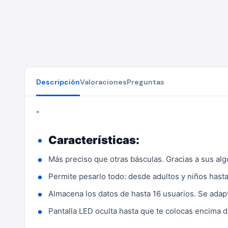
Descripción
Valoraciones
Preguntas
"
Características:
Más preciso que otras básculas. Gracias a sus alg
Permite pesarlo todo: desde adultos y niños hasta
Almacena los datos de hasta 16 usuarios. Se adapt
Pantalla LED oculta hasta que te colocas encima 