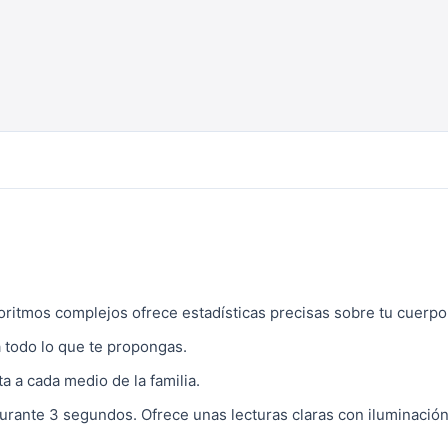
oritmos complejos ofrece estadísticas precisas sobre tu cuerpo
 todo lo que te propongas.
a a cada medio de la familia.
durante 3 segundos. Ofrece unas lecturas claras con iluminación