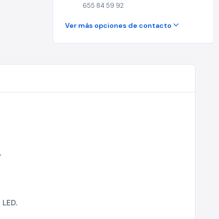
655 84 59 92
Ver más opciones de contacto
.
 LED.