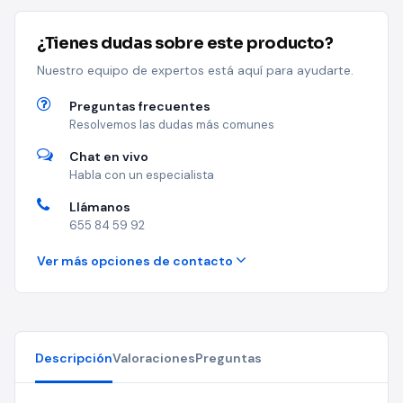
¿Tienes dudas sobre este producto?
Nuestro equipo de expertos está aquí para ayudarte.
Preguntas frecuentes
Resolvemos las dudas más comunes
Chat en vivo
Habla con un especialista
Llámanos
655 84 59 92
Ver más opciones de contacto
Descripción
Valoraciones
Preguntas