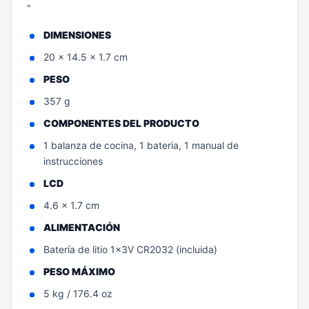
"
DIMENSIONES
20 x 14.5 x 1.7 cm
PESO
357 g
COMPONENTES DEL PRODUCTO
1 balanza de cocina, 1 bateria, 1 manual de
instrucciones
LCD
4.6 x 1.7 cm
ALIMENTACIÓN
Batería de litio 1x3V CR2032 (incluida)
PESO MÁXIMO
5 kg / 176.4 oz