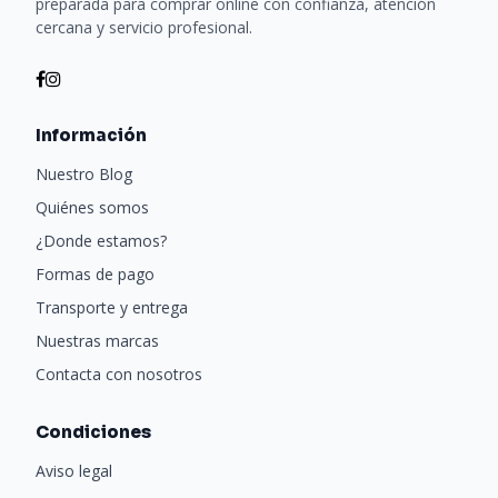
preparada para comprar online con confianza, atención
cercana y servicio profesional.
Información
Nuestro Blog
Quiénes somos
¿Donde estamos?
Formas de pago
Transporte y entrega
Nuestras marcas
Contacta con nosotros
Condiciones
Aviso legal