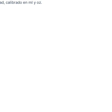
d, calibrado en ml y oz.