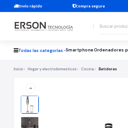
Envío rápido
Compra segura
Smartphone
Ordenadores p
Todas las categorías
Inicio
Hogar y electrodomesticos
Cocina
Batidoras