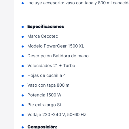
Incluye accesorio: vaso con tapa y 800 ml capacida
Especificaciones
Marca Cecotec
Modelo PowerGear 1500 XL
Descripción Batidora de mano
Velocidades 21 + Turbo
Hojas de cuchilla 4
Vaso con tapa 800 ml
Potencia 1500 W
Pie extralargo Sí
Voltaje 220 -240 V, 50-60 Hz
Composición: