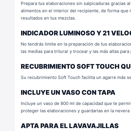
Prepara tus elaboraciones sin salpicaduras gracias al 
alimentos en el interior del recipiente, de forma que
resultados en tus mezclas.
INDICADOR LUMINOSO Y 21 VELO
No tendrás limite en la preparación de tus elaboracio
las medias para triturar y trocear y las más altas para
RECUBRIMIENTO SOFT TOUCH QU
Su recubrimiento Soft Touch facilita un agarre más 
INCLUYE UN VASO CON TAPA
Incluye un vaso de 800 ml de capacidad que te permi
proteger las elaboraciones y guardarlas en la nevera 
APTA PARA EL LAVAVAJILLAS