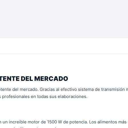
OTENTE DEL MERCADO
ente del mercado. Gracias al efectivo sistema de transmisión
os profesionales en todas sus elaboraciones.
un increíble motor de 1500 W de potencia. Los alimentos más di