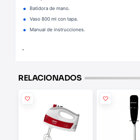
Batidora de mano.
Vaso 800 ml con tapa.
Manual de instrucciones.
"
RELACIONADOS