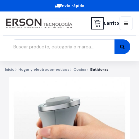
Envío rápido
Carrito
Inicio
Hogar y electrodomesticos
Cocina
Batidoras