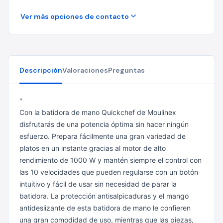
Ver más opciones de contacto
Descripción
Valoraciones
Preguntas
"
Con la batidora de mano Quickchef de Moulinex
disfrutarás de una potencia óptima sin hacer ningún
esfuerzo. Prepara fácilmente una gran variedad de
platos en un instante gracias al motor de alto
rendimiento de 1000 W y mantén siempre el control con
las 10 velocidades que pueden regularse con un botón
intuitivo y fácil de usar sin necesidad de parar la
batidora. La protección antisalpicaduras y el mango
antideslizante de esta batidora de mano le confieren
una gran comodidad de uso, mientras que las piezas,