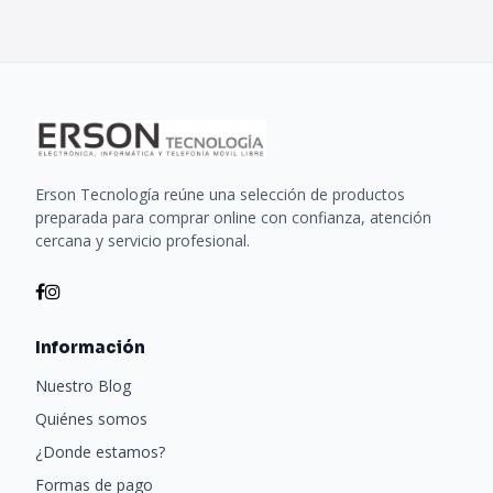
Erson Tecnología reúne una selección de productos
preparada para comprar online con confianza, atención
cercana y servicio profesional.
Información
Nuestro Blog
Quiénes somos
¿Donde estamos?
Formas de pago