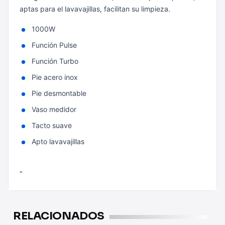
aptas para el lavavajillas, facilitan su limpieza.
1000W
Función Pulse
Función Turbo
Pie acero inox
Pie desmontable
Vaso medidor
Tacto suave
Apto lavavajillas
"
RELACIONADOS