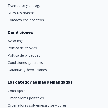
Transporte y entrega
Nuestras marcas
Contacta con nosotros
Condiciones
Aviso legal
Política de cookies
Política de privacidad
Condiciones generales
Garantías y devoluciones
Las categorias mas demandadas
Zona Apple
Ordenadores portatiles
Ordenadores sobremesa y servidores