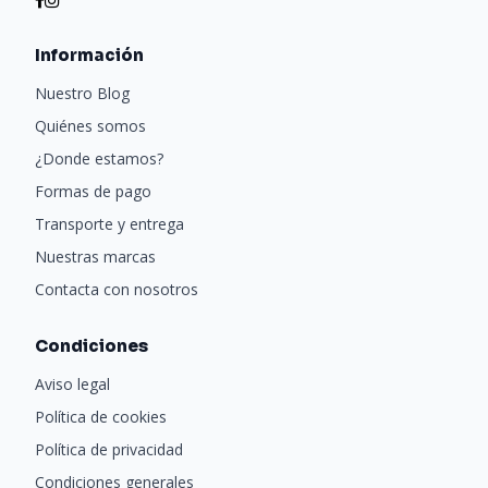
Información
Nuestro Blog
Quiénes somos
¿Donde estamos?
Formas de pago
Transporte y entrega
Nuestras marcas
Contacta con nosotros
Condiciones
Aviso legal
Política de cookies
Política de privacidad
Condiciones generales