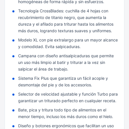
homogéneas de forma rápida y sin esfuerzos.
Tecnología CrossBlades: cuchilla de 4 hojas con
recubrimiento de titanio negro, que aumenta la
dureza y el afilado para triturar hasta los alimentos
más duros, logrando texturas suaves y uniformes.
Modelo XL con pie extralargo para un mayor alcance
y comodidad. Evita salpicaduras.
Campana con diseño antisalpicaduras que permite
un uso más limpio al batir y triturar a la vez sin
salpicar el área de trabajo.
Sistema Fix Plus que garantiza un fácil acople y
desmontaje del pie y de los accesorios.
Selector de velocidad ajustable y función Turbo para
garantizar un triturado perfecto en cualquier receta.
Bate, pica y tritura todo tipo de alimentos en el
menor tiempo, incluso los más duros como el hielo.
Diseño y botones ergonómicos que facilitan un uso