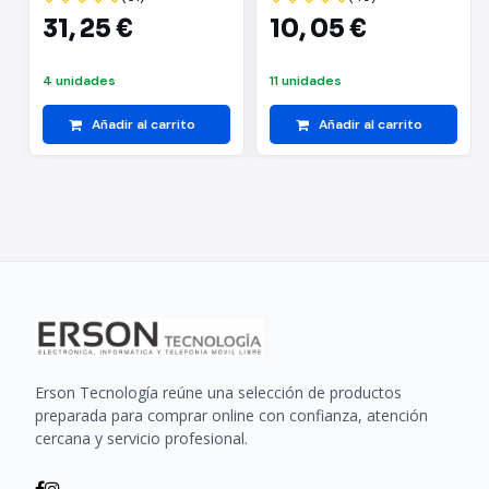
31,
25 €
10,
05 €
4 unidades
11 unidades
Añadir al carrito
Añadir al carrito
Erson Tecnología reúne una selección de productos
preparada para comprar online con confianza, atención
cercana y servicio profesional.