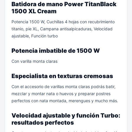
Batidora de mano Power TitanBlack
1500 XL Cream
Potencia 1500 W, Cuchillas 4 hojas con recubrimiento
titanio, pie XL, Campana antisalpicaduras, Velocidad
ajustable, Función turbo
Potencia imbatible de 1500 W
Con varilla monta claras
Especialista en texturas cremosas
Con el accesorio de varillas monta claras podrás batir,
mezclar y montar nata o huevos y preparar postres
perfectos con nata montada, merengues y mucho más.
Velocidad ajustable y función Turbo:
resultados perfectos