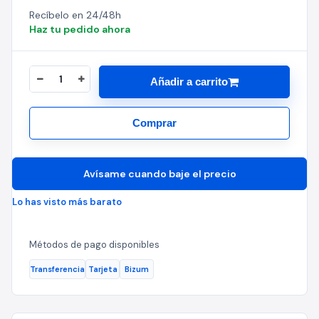
Recíbelo en 24/48h
Haz tu pedido ahora
Añadir a carrito
Comprar
Avísame cuando baje el precio
Lo has visto más barato
Métodos de pago disponibles
Transferencia
Tarjeta
Bizum