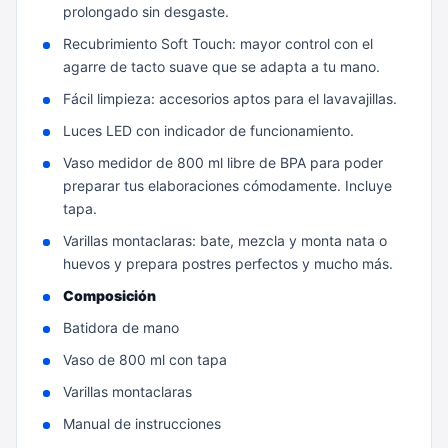
prolongado sin desgaste.
Recubrimiento Soft Touch: mayor control con el
agarre de tacto suave que se adapta a tu mano.
Fácil limpieza: accesorios aptos para el lavavajillas.
Luces LED con indicador de funcionamiento.
Vaso medidor de 800 ml libre de BPA para poder
preparar tus elaboraciones cómodamente. Incluye
tapa.
Varillas montaclaras: bate, mezcla y monta nata o
huevos y prepara postres perfectos y mucho más.
Composición
Batidora de mano
Vaso de 800 ml con tapa
Varillas montaclaras
Manual de instrucciones