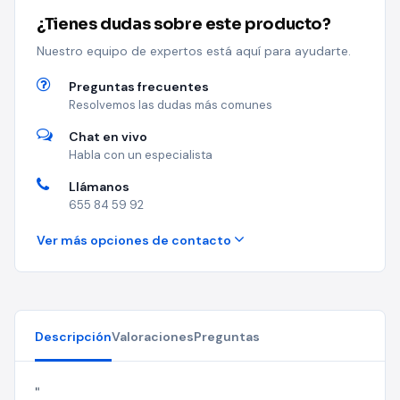
¿Tienes dudas sobre este producto?
Nuestro equipo de expertos está aquí para ayudarte.
Preguntas frecuentes
Resolvemos las dudas más comunes
Chat en vivo
Habla con un especialista
Llámanos
655 84 59 92
Ver más opciones de contacto
Descripción
Valoraciones
Preguntas
"