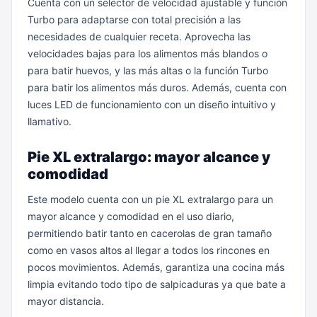
Cuenta con un selector de velocidad ajustable y función
Turbo para adaptarse con total precisión a las
necesidades de cualquier receta. Aprovecha las
velocidades bajas para los alimentos más blandos o
para batir huevos, y las más altas o la función Turbo
para batir los alimentos más duros. Además, cuenta con
luces LED de funcionamiento con un diseño intuitivo y
llamativo.
Pie XL extralargo: mayor alcance y
comodidad
Este modelo cuenta con un pie XL extralargo para un
mayor alcance y comodidad en el uso diario,
permitiendo batir tanto en cacerolas de gran tamaño
como en vasos altos al llegar a todos los rincones en
pocos movimientos. Además, garantiza una cocina más
limpia evitando todo tipo de salpicaduras ya que bate a
mayor distancia.