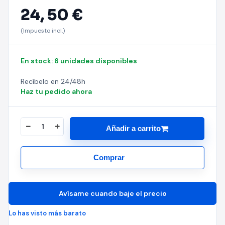
24,
50 €
(Impuesto incl.)
En stock: 6 unidades disponibles
Recíbelo en 24/48h
Haz tu pedido ahora
Añadir a carrito
Comprar
Avísame cuando baje el precio
Lo has visto más barato