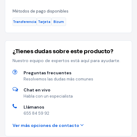
Métodos de pago disponibles
Transferencia
Tarjeta
Bizum
¿Tienes dudas sobre este producto?
Nuestro equipo de expertos está aquí para ayudarte.
Preguntas frecuentes
Resolvemos las dudas más comunes
Chat en vivo
Habla con un especialista
Llámanos
655 84 59 92
Ver más opciones de contacto