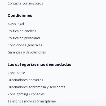
Contacta con nosotros
Condiciones
Aviso legal
Política de cookies
Política de privacidad
Condiciones generales
Garantías y devoluciones
Las categorias mas demandadas
Zona Apple
Ordenadores portatiles
Ordenadores sobremesa y servidores
Zona gaming / consolas
Telefonos moviles Smartphone