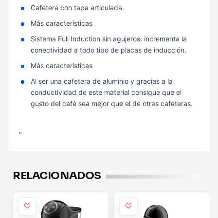
Cafetera con tapa articulada.
Más características
Sistema Full Induction sin agujeros: incrementa la
conectividad a todo tipo de placas de inducción.
Más características
Al ser una cafetera de aluminio y gracias a la
conductividad de este material consigue que el
gusto del café sea mejor que el de otras cafeteras.
"
RELACIONADOS