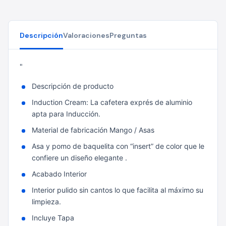
Descripción
Valoraciones
Preguntas
"
Descripción de producto
Induction Cream: La cafetera exprés de aluminio
apta para Inducción.
Material de fabricación Mango / Asas
Asa y pomo de baquelita con “insert” de color que le
confiere un diseño elegante .
Acabado Interior
Interior pulido sin cantos lo que facilita al máximo su
limpieza.
Incluye Tapa