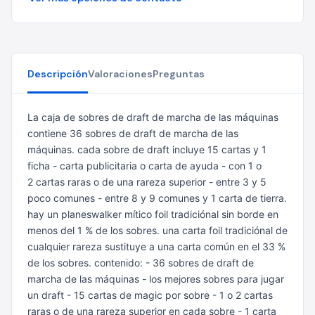
Descripción
Valoraciones
Preguntas
La caja de sobres de draft de marcha de las máquinas
contiene 36 sobres de draft de marcha de las
máquinas. cada sobre de draft incluye 15 cartas y 1
ficha - carta publicitaria o carta de ayuda - con 1 o
2 cartas raras o de una rareza superior - entre 3 y 5
poco comunes - entre 8 y 9 comunes y 1 carta de tierra.
hay un planeswalker mítico foil tradiciónal sin borde en
menos del 1 % de los sobres. una carta
foil tradiciónal de
cualquier rareza sustituye a una carta común en el 33 %
de los sobres.
contenido:
- 36 sobres de draft de
marcha de las máquinas - los mejores sobres para jugar
un draft
- 15 cartas de magic por sobre
- 1 o 2 cartas
raras o de una rareza superior en cada sobre
- 1 carta