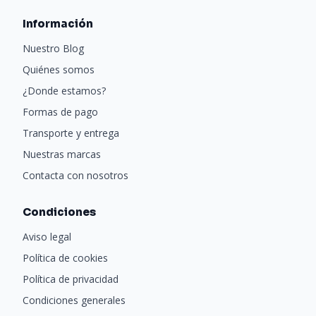
Información
Nuestro Blog
Quiénes somos
¿Donde estamos?
Formas de pago
Transporte y entrega
Nuestras marcas
Contacta con nosotros
Condiciones
Aviso legal
Política de cookies
Política de privacidad
Condiciones generales