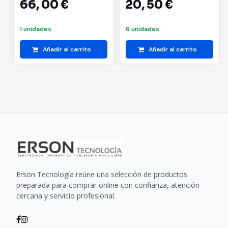
66,
00 €
20,
50 €
1 unidades
6 unidades
Añadir al carrito
Añadir al carrito
Erson Tecnología reúne una selección de productos
preparada para comprar online con confianza, atención
cercana y servicio profesional.