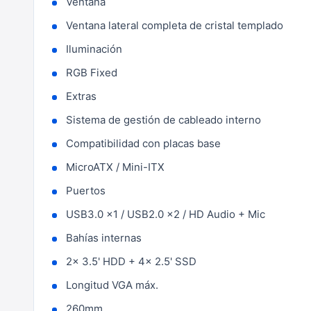
Ventana
Ventana lateral completa de cristal templado
Iluminación
RGB Fixed
Extras
Sistema de gestión de cableado interno
Compatibilidad con placas base
MicroATX / Mini-ITX
Puertos
USB3.0 x1 / USB2.0 x2 / HD Audio + Mic
Bahías internas
2x 3.5' HDD + 4x 2.5' SSD
Longitud VGA máx.
260mm