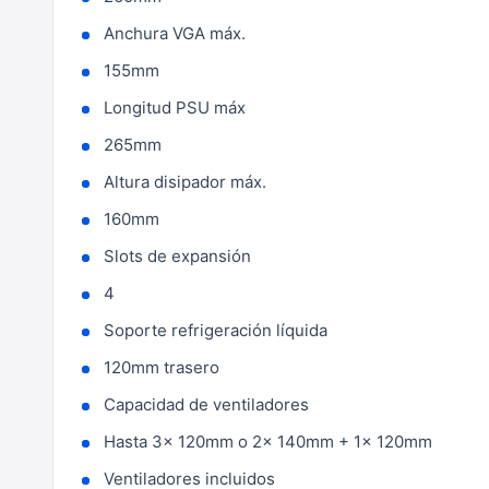
Anchura VGA máx.
155mm
Longitud PSU máx
265mm
Altura disipador máx.
160mm
Slots de expansión
4
Soporte refrigeración líquida
120mm trasero
Capacidad de ventiladores
Hasta 3x 120mm o 2x 140mm + 1x 120mm
Ventiladores incluidos