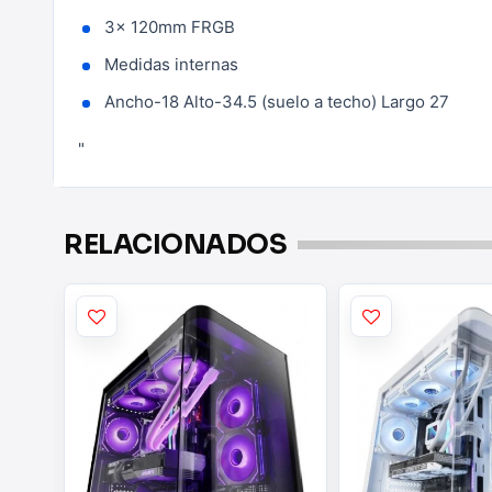
3x 120mm FRGB
Medidas internas
Ancho-18 Alto-34.5 (suelo a techo) Largo 27
"
RELACIONADOS