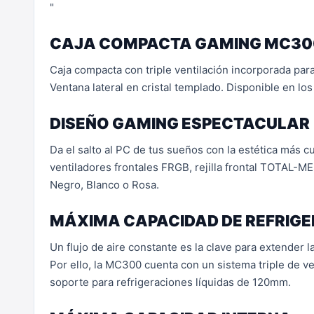
"
CAJA COMPACTA GAMING MC30
Caja compacta con triple ventilación incorporada pa
Ventana lateral en cristal templado. Disponible en los
DISEÑO GAMING ESPECTACULAR
Da el salto al PC de tus sueños con la estética más cu
ventiladores frontales FRGB, rejilla frontal TOTAL-MES
Negro, Blanco o Rosa.
MÁXIMA CAPACIDAD DE REFRIG
Un flujo de aire constante es la clave para extender 
Por ello, la MC300 cuenta con un sistema triple de v
soporte para refrigeraciones líquidas de 120mm.