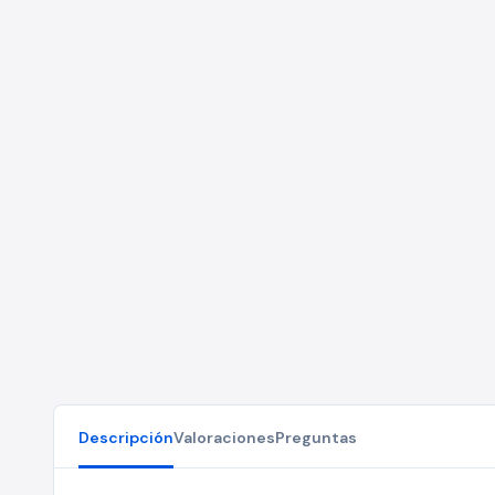
Descripción
Valoraciones
Preguntas