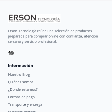
Erson Tecnología reúne una selección de productos
preparada para comprar online con confianza, atención
cercana y servicio profesional.
Información
Nuestro Blog
Quiénes somos
¿Donde estamos?
Formas de pago
Transporte y entrega
Nuestras marcas