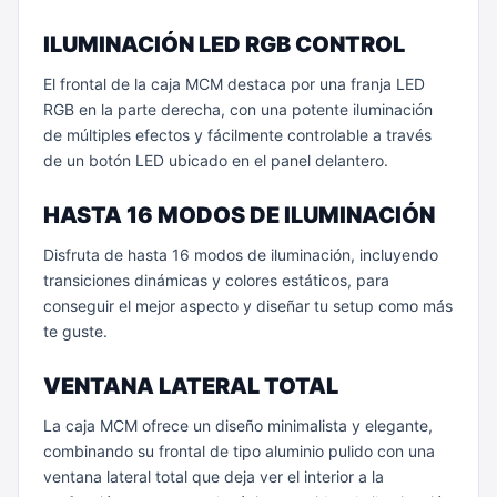
ILUMINACIÓN LED RGB CONTROL
El frontal de la caja MCM destaca por una franja LED
RGB en la parte derecha, con una potente iluminación
de múltiples efectos y fácilmente controlable a través
de un botón LED ubicado en el panel delantero.
HASTA 16 MODOS DE ILUMINACIÓN
Disfruta de hasta 16 modos de iluminación, incluyendo
transiciones dinámicas y colores estáticos, para
conseguir el mejor aspecto y diseñar tu setup como más
te guste.
VENTANA LATERAL TOTAL
La caja MCM ofrece un diseño minimalista y elegante,
combinando su frontal de tipo aluminio pulido con una
ventana lateral total que deja ver el interior a la