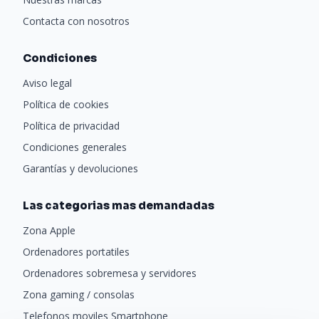
Contacta con nosotros
Condiciones
Aviso legal
Política de cookies
Política de privacidad
Condiciones generales
Garantías y devoluciones
Las categorias mas demandadas
Zona Apple
Ordenadores portatiles
Ordenadores sobremesa y servidores
Zona gaming / consolas
Telefonos moviles Smartphone