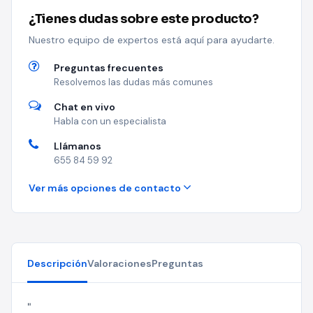
¿Tienes dudas sobre este producto?
Nuestro equipo de expertos está aquí para ayudarte.
Preguntas frecuentes
Resolvemos las dudas más comunes
Chat en vivo
Habla con un especialista
Llámanos
655 84 59 92
Ver más opciones de contacto
Descripción
Valoraciones
Preguntas
"