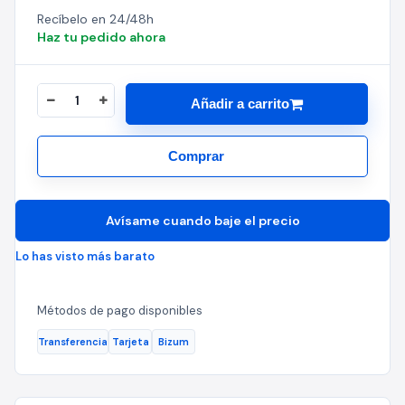
Recíbelo en 24/48h
Haz tu pedido ahora
Añadir a carrito
Comprar
Avísame cuando baje el precio
Lo has visto más barato
Métodos de pago disponibles
Transferencia
Tarjeta
Bizum