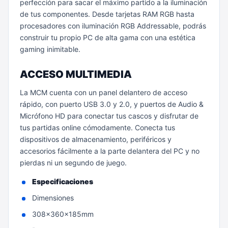
perfección para sacar el máximo partido a la iluminación
de tus componentes. Desde tarjetas RAM RGB hasta
procesadores con iluminación RGB Addressable, podrás
construir tu propio PC de alta gama con una estética
gaming inimitable.
ACCESO MULTIMEDIA
La MCM cuenta con un panel delantero de acceso
rápido, con puerto USB 3.0 y 2.0, y puertos de Audio &
Micrófono HD para conectar tus cascos y disfrutar de
tus partidas online cómodamente. Conecta tus
dispositivos de almacenamiento, periféricos y
accesorios fácilmente a la parte delantera del PC y no
pierdas ni un segundo de juego.
Especificaciones
Dimensiones
308x360x185mm