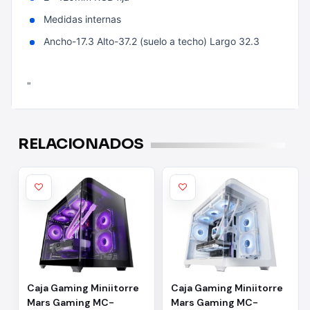
Medidas internas
Ancho-17.3 Alto-37.2 (suelo a techo) Largo 32.3
"
RELACIONADOS
Caja Gaming Miniitorre
Caja Gaming Miniitorre
Mars Gaming MC-
Mars Gaming MC-