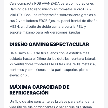
Caja compacta RGB AVANZADA para configuraciones
Gaming de alto rendimiento en formatos MicroATX &
Mini-ITX. Con una refrigeración sobresaliente gracias a
sus 2 ventiladores FRGB fijos, su panel frontal de diseño
MESH, un diseño de doble cámara para la PSU y
soporte máximo para refrigeraciones líquidas
DISEÑO GAMING ESPECTACULAR
Da el salto al PC de tus sueños con la estética más
cuidada hasta el último de los detalles: ventana lateral,
2x ventiladores frontales FRGB tras una rejilla metálica,
controles y conexiones en la parte superior, pies de
elevación XL
MÁXIMA CAPACIDAD DE
REFRIGERACIÓN
Un flujo de aire constante es la clave para extender la
vida útil de tus componentes y hacer que tu sistema