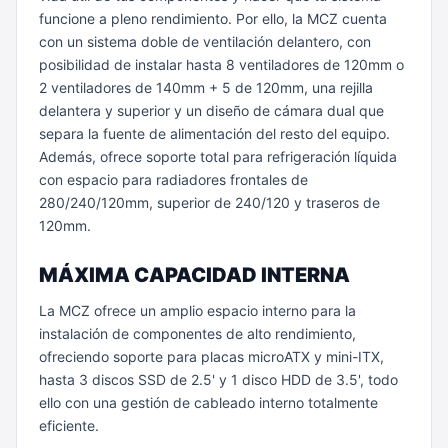
funcione a pleno rendimiento. Por ello, la MCZ cuenta
con un sistema doble de ventilación delantero, con
posibilidad de instalar hasta 8 ventiladores de 120mm o
2 ventiladores de 140mm + 5 de 120mm, una rejilla
delantera y superior y un diseño de cámara dual que
separa la fuente de alimentación del resto del equipo.
Además, ofrece soporte total para refrigeración líquida
con espacio para radiadores frontales de
280/240/120mm, superior de 240/120 y traseros de
120mm.
MÁXIMA CAPACIDAD INTERNA
La MCZ ofrece un amplio espacio interno para la
instalación de componentes de alto rendimiento,
ofreciendo soporte para placas microATX y mini-ITX,
hasta 3 discos SSD de 2.5' y 1 disco HDD de 3.5', todo
ello con una gestión de cableado interno totalmente
eficiente.