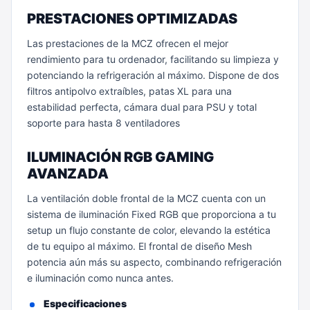
PRESTACIONES OPTIMIZADAS
Las prestaciones de la MCZ ofrecen el mejor
rendimiento para tu ordenador, facilitando su limpieza y
potenciando la refrigeración al máximo. Dispone de dos
filtros antipolvo extraíbles, patas XL para una
estabilidad perfecta, cámara dual para PSU y total
soporte para hasta 8 ventiladores
ILUMINACIÓN RGB GAMING
AVANZADA
La ventilación doble frontal de la MCZ cuenta con un
sistema de iluminación Fixed RGB que proporciona a tu
setup un flujo constante de color, elevando la estética
de tu equipo al máximo. El frontal de diseño Mesh
potencia aún más su aspecto, combinando refrigeración
e iluminación como nunca antes.
Especificaciones