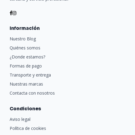
Información
Nuestro Blog
Quiénes somos
¿Donde estamos?
Formas de pago
Transporte y entrega
Nuestras marcas
Contacta con nosotros
Condiciones
Aviso legal
Política de cookies