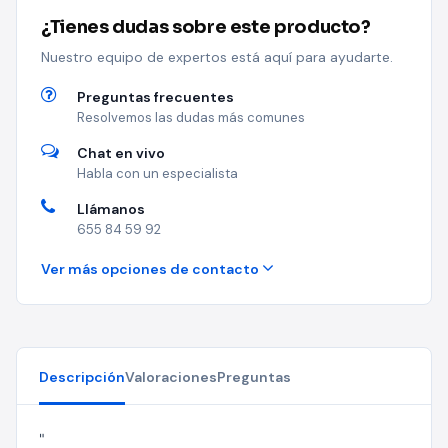
¿Tienes dudas sobre este producto?
Nuestro equipo de expertos está aquí para ayudarte.
Preguntas frecuentes
Resolvemos las dudas más comunes
Chat en vivo
Habla con un especialista
Llámanos
655 84 59 92
Ver más opciones de contacto
Descripción
Valoraciones
Preguntas
"