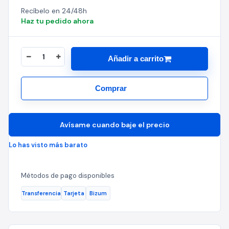
Recíbelo en 24/48h
Haz tu pedido ahora
Añadir a carrito
Comprar
Avísame cuando baje el precio
Lo has visto más barato
Métodos de pago disponibles
Transferencia
Tarjeta
Bizum