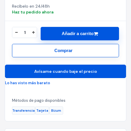
Recíbelo en 24/48h
Haz tu pedido ahora
Añadir a carrito
Comprar
Avísame cuando baje el precio
Lo has visto más barato
Métodos de pago disponibles
Transferencia
Tarjeta
Bizum