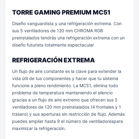
TORRE GAMING PREMIUM MC51
Diseño vanguardista y una refrigeración extrema. Con
sus 5 ventiladores de 120 mm CHROMA RGB
preinstalados tendrás una refrigeración extrema con un
diseño futurista totalmente espectacular
REFRIGERACIÓN EXTREMA
Un flujo de aire constante es la clave para extender la
vida útil de tus componentes y hacer que tu sistema
funcione a pleno rendimiento. La MC51, elimina todo
problema de temperatura manteniendo el silencio
gracias a un flujo de aire extremo que ofrecen sus 5
ventiladores de 120 mm preinstalados (4 frontales y 1
trasero) y sus aperturas sin restricción de flujo. Además
puedes ampliar hasta 9 el número de ventiladorespara
maximizar la refrigeración.