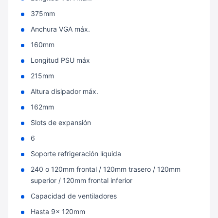
375mm
Anchura VGA máx.
160mm
Longitud PSU máx
215mm
Altura disipador máx.
162mm
Slots de expansión
6
Soporte refrigeración líquida
240 o 120mm frontal / 120mm trasero / 120mm
superior / 120mm frontal inferior
Capacidad de ventiladores
Hasta 9x 120mm