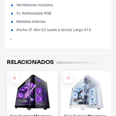
Ventiladores incluidos
5x Addressable RGB
Medidas internas
Ancho-21 Alto-52 (suelo a techo) Largo 41.5
"
RELACIONADOS