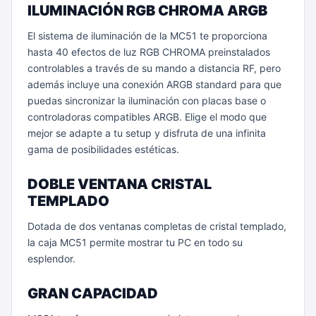
ILUMINACIÓN RGB CHROMA ARGB
El sistema de iluminación de la MC51 te proporciona
hasta 40 efectos de luz RGB CHROMA preinstalados
controlables a través de su mando a distancia RF, pero
además incluye una conexión ARGB standard para que
puedas sincronizar la iluminación con placas base o
controladoras compatibles ARGB. Elige el modo que
mejor se adapte a tu setup y disfruta de una infinita
gama de posibilidades estéticas.
DOBLE VENTANA CRISTAL
TEMPLADO
Dotada de dos ventanas completas de cristal templado,
la caja MC51 permite mostrar tu PC en todo su
esplendor.
GRAN CAPACIDAD