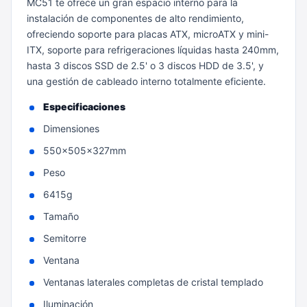
MC51 te ofrece un gran espacio interno para la
instalación de componentes de alto rendimiento,
ofreciendo soporte para placas ATX, microATX y mini-
ITX, soporte para refrigeraciones líquidas hasta 240mm,
hasta 3 discos SSD de 2.5' o 3 discos HDD de 3.5', y
una gestión de cableado interno totalmente eficiente.
Especificaciones
Dimensiones
550x505x327mm
Peso
6415g
Tamaño
Semitorre
Ventana
Ventanas laterales completas de cristal templado
Iluminación