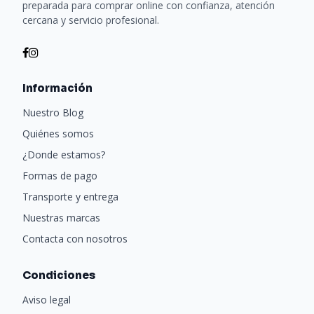
preparada para comprar online con confianza, atención
cercana y servicio profesional.
Información
Nuestro Blog
Quiénes somos
¿Donde estamos?
Formas de pago
Transporte y entrega
Nuestras marcas
Contacta con nosotros
Condiciones
Aviso legal