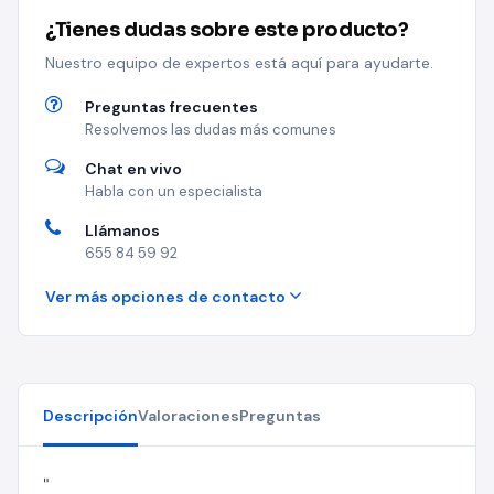
¿Tienes dudas sobre este producto?
Nuestro equipo de expertos está aquí para ayudarte.
Preguntas frecuentes
Resolvemos las dudas más comunes
Chat en vivo
Habla con un especialista
Llámanos
655 84 59 92
Ver más opciones de contacto
Descripción
Valoraciones
Preguntas
"