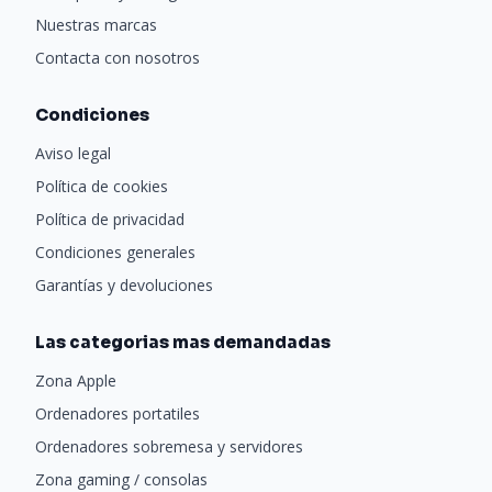
Nuestras marcas
Contacta con nosotros
Condiciones
Aviso legal
Política de cookies
Política de privacidad
Condiciones generales
Garantías y devoluciones
Las categorias mas demandadas
Zona Apple
Ordenadores portatiles
Ordenadores sobremesa y servidores
Zona gaming / consolas