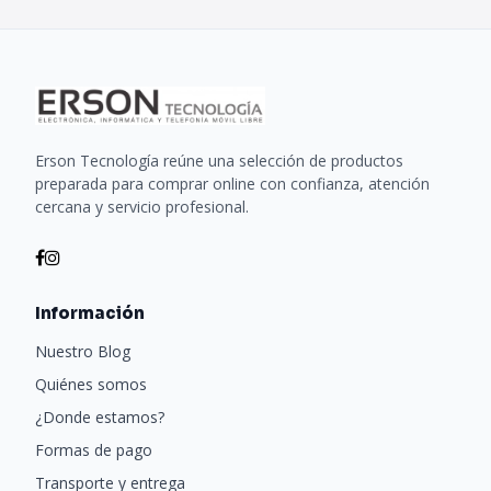
Erson Tecnología reúne una selección de productos
preparada para comprar online con confianza, atención
cercana y servicio profesional.
Información
Nuestro Blog
Quiénes somos
¿Donde estamos?
Formas de pago
Transporte y entrega