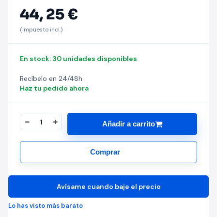
44,
25 €
(Impuesto incl.)
En stock: 30 unidades disponibles
Recíbelo en 24/48h
Haz tu pedido ahora
Añadir a carrito
Comprar
Avísame cuando baje el precio
Lo has visto más barato