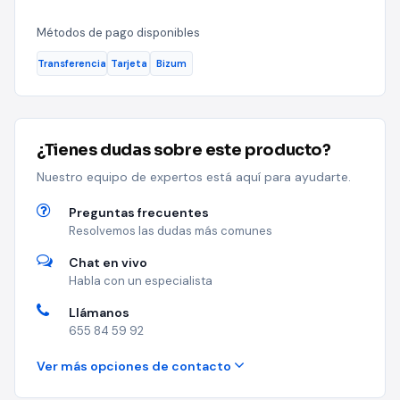
Métodos de pago disponibles
Transferencia
Tarjeta
Bizum
¿Tienes dudas sobre este producto?
Nuestro equipo de expertos está aquí para ayudarte.
Preguntas frecuentes
Resolvemos las dudas más comunes
Chat en vivo
Habla con un especialista
Llámanos
655 84 59 92
Ver más opciones de contacto