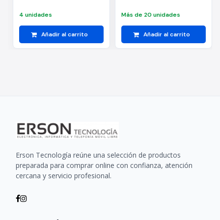
4 unidades
Más de 20 unidades
Añadir al carrito
Añadir al carrito
Erson Tecnología reúne una selección de productos
preparada para comprar online con confianza, atención
cercana y servicio profesional.