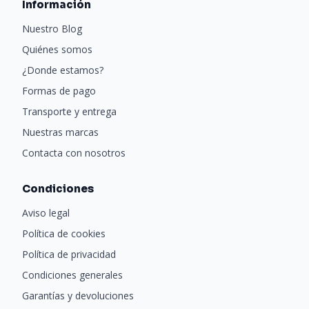
Información
Nuestro Blog
Quiénes somos
¿Donde estamos?
Formas de pago
Transporte y entrega
Nuestras marcas
Contacta con nosotros
Condiciones
Aviso legal
Política de cookies
Política de privacidad
Condiciones generales
Garantías y devoluciones