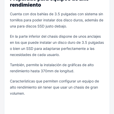
rendimiento
Cuenta con dos bahías de 3.5 pulgadas con sistema sin
tornillos para poder instalar dos disco duros, además de
una para discos SSD justo debajo.
En la parte inferior del chasis dispone de unos anclajes
en los que puede instalar un disco duro de 3.5 pulgadas
o bien un SSD para adaptarse perfectamente a las
necesidades de cada usuario.
También, permite la instalación de gráficas de alto
rendimiento hasta 370mm de longitud.
Características que permiten configurar un equipo de
alto rendimiento sin tener que usar un chasis de gran
volumen.