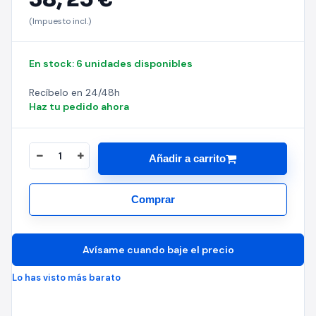
(Impuesto incl.)
En stock: 6 unidades disponibles
Recíbelo en 24/48h
Haz tu pedido ahora
Añadir a carrito
Comprar
Avísame cuando baje el precio
Lo has visto más barato