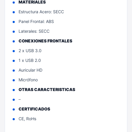
MATERIALES
Estructura Acero: SECC
Panel Frontal: ABS
Laterales: SECC
CONEXIONES FRONTALES
2 x USB 3.0
1 x USB 2.0
Auricular HD
Micrófono
OTRAS CARACTERISTICAS
–
CERTIFICADOS
CE, RoHs