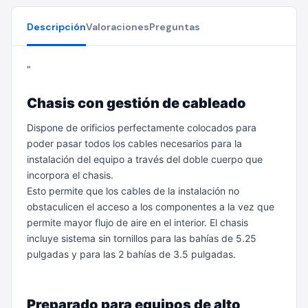
Descripción
Valoraciones
Preguntas
"
Chasis con gestión de cableado
Dispone de orificios perfectamente colocados para
poder pasar todos los cables necesarios para la
instalación del equipo a través del doble cuerpo que
incorpora el chasis.
Esto permite que los cables de la instalación no
obstaculicen el acceso a los componentes a la vez que
permite mayor flujo de aire en el interior.
El chasis
incluye sistema sin tornillos para las bahías de 5.25
pulgadas y para las 2 bahías de 3.5 pulgadas.
Preparado para equipos de alto