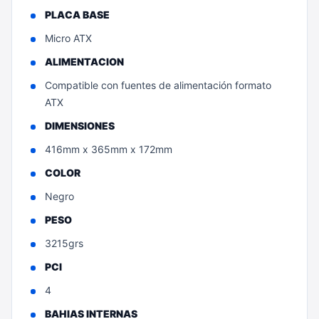
PLACA BASE
Micro ATX
ALIMENTACION
Compatible con fuentes de alimentación formato
ATX
DIMENSIONES
416mm x 365mm x 172mm
COLOR
Negro
PESO
3215grs
PCI
4
BAHIAS INTERNAS