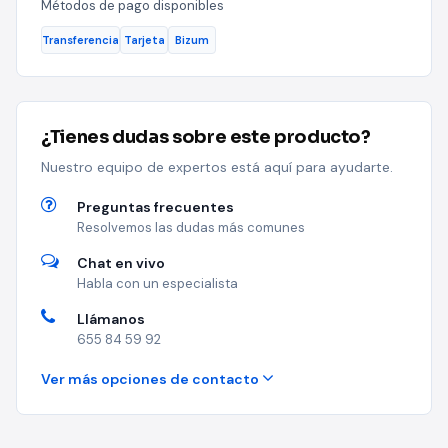
Métodos de pago disponibles
Transferencia
Tarjeta
Bizum
¿Tienes dudas sobre este producto?
Nuestro equipo de expertos está aquí para ayudarte.
Preguntas frecuentes
Resolvemos las dudas más comunes
Chat en vivo
Habla con un especialista
Llámanos
655 84 59 92
Ver más opciones de contacto