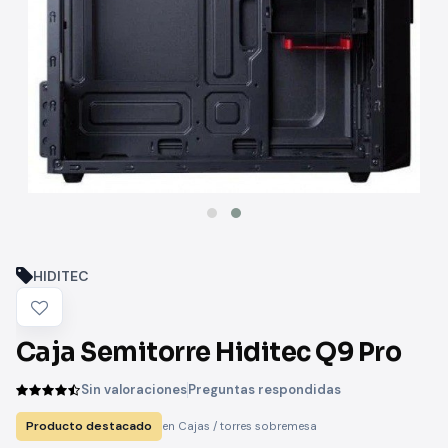
HIDITEC
Caja Semitorre Hiditec Q9 Pro
Sin valoraciones
Preguntas respondidas
Producto destacado
en Cajas / torres sobremesa