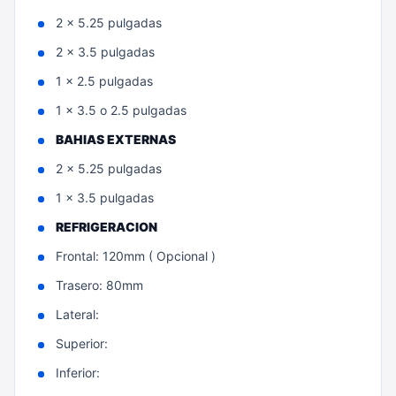
2 x 5.25 pulgadas
2 x 3.5 pulgadas
1 x 2.5 pulgadas
1 x 3.5 o 2.5 pulgadas
BAHIAS EXTERNAS
2 x 5.25 pulgadas
1 x 3.5 pulgadas
REFRIGERACION
Frontal: 120mm ( Opcional )
Trasero: 80mm
Lateral:
Superior:
Inferior: