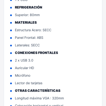
REFRIGERACIÓN
Superior: 80mm
MATERIALES
Estructura Acero: SECC
Panel Frontal: ABS
Laterales: SECC
CONEXIONES FRONTALES
2 x USB 3.0
Auricular HD
Micrófono
Lector de tarjetas
OTRAS CARACTERÍSTICAS
Longitud máxima VGA : 320mm
Colocación horizontal o vertical.