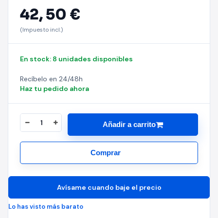
42,
50 €
(Impuesto incl.)
En stock: 8 unidades disponibles
Recíbelo en 24/48h
Haz tu pedido ahora
Añadir a carrito
Comprar
Avísame cuando baje el precio
Lo has visto más barato