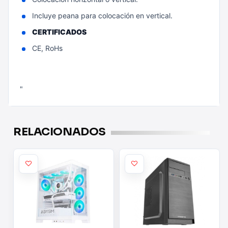
Incluye peana para colocación en vertical.
CERTIFICADOS
CE, RoHs
"
RELACIONADOS