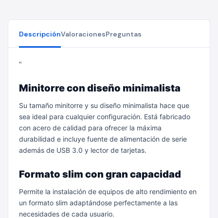
Descripción
Valoraciones
Preguntas
"
Minitorre con diseño minimalista
Su tamaño minitorre y su diseño minimalista hace que
sea ideal para cualquier configuración. Está fabricado
con acero de calidad para ofrecer la máxima
durabilidad e incluye fuente de alimentación de serie
además de USB 3.0 y lector de tarjetas.
Formato slim con gran capacidad
Permite la instalación de equipos de alto rendimiento en
un formato slim adaptándose perfectamente a las
necesidades de cada usuario.