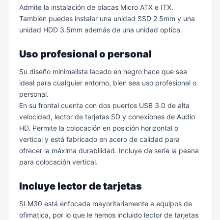
Admite la instalación de placas Micro ATX e ITX.
También puedes instalar una unidad SSD 2.5mm y una
unidad HDD 3.5mm además de una unidad optica.
Uso profesional o personal
Su diseño minimalista lacado en negro hace que sea
ideal para cualquier entorno, bien sea uso profesional o
personal.
En su frontal cuenta con dos puertos USB 3.0 de alta
velocidad, lector de tarjetas SD y conexiones de Audio
HD.
Permite la colocación en posición horizontal o
vertical y está fabricado en acero de calidad para
ofrecer la máxima durabilidad.
Incluye de serie la peana
para colocación vertical.
Incluye lector de tarjetas
SLM30 está enfocada mayoritariamente a equipos de
ofimatica, por lo que le hemos incluido lector de tarjetas