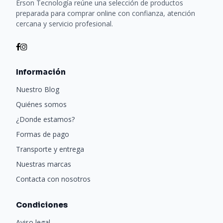
Erson Tecnología reúne una selección de productos
preparada para comprar online con confianza, atención
cercana y servicio profesional.
Información
Nuestro Blog
Quiénes somos
¿Donde estamos?
Formas de pago
Transporte y entrega
Nuestras marcas
Contacta con nosotros
Condiciones
Aviso legal