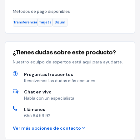
Métodos de pago disponibles
Transferencia
Tarjeta
Bizum
¿Tienes dudas sobre este producto?
Nuestro equipo de expertos está aquí para ayudarte.
Preguntas frecuentes
Resolvemos las dudas más comunes
Chat en vivo
Habla con un especialista
Llámanos
655 84 59 92
Ver más opciones de contacto