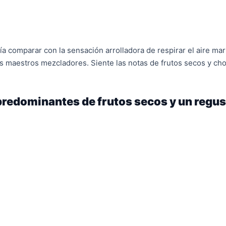
a comparar con la sensación arrolladora de respirar el aire mar
s maestros mezcladores. Siente las notas de frutos secos y cho
predominantes de frutos secos y un regus