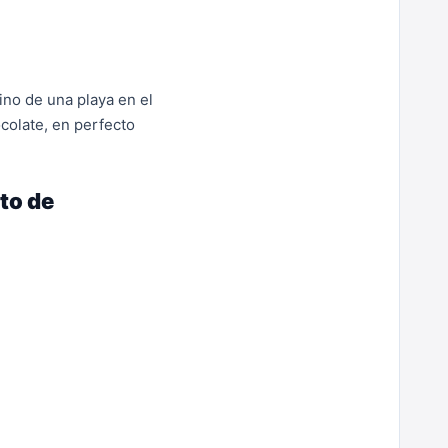
ino de una playa en el
colate, en perfecto
to de