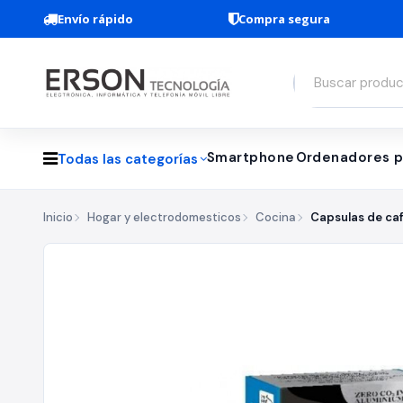
Envío rápido
Compra segura
Smartphone
Ordenadores p
Todas las categorías
Inicio
Hogar y electrodomesticos
Cocina
Capsulas de ca