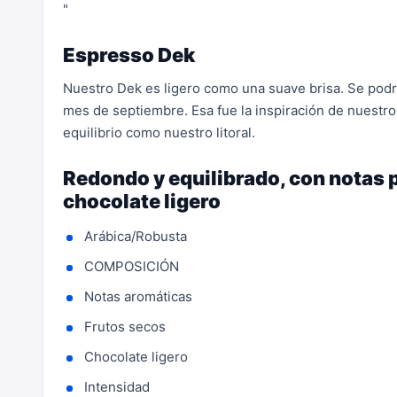
"
Espresso Dek
Nuestro Dek es ligero como una suave brisa. Se podrí
mes de septiembre. Esa fue la inspiración de nuestro
equilibrio como nuestro litoral.
Redondo y equilibrado, con notas 
chocolate ligero
Arábica/Robusta
COMPOSICIÓN
Notas aromáticas
Frutos secos
Chocolate ligero
Intensidad