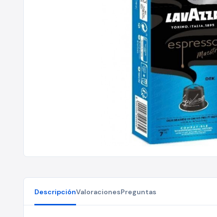
Descripción
Valoraciones
Preguntas