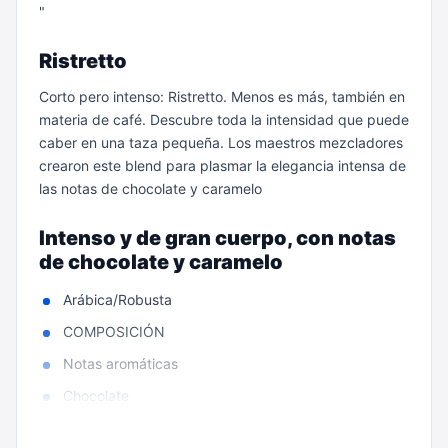
"
Ristretto
Corto pero intenso: Ristretto. Menos es más, también en
materia de café. Descubre toda la intensidad que puede
caber en una taza pequeña. Los maestros mezcladores
crearon este blend para plasmar la elegancia intensa de
las notas de chocolate y caramelo
Intenso y de gran cuerpo, con notas
de chocolate y caramelo
Arábica/Robusta
COMPOSICIÓN
Notas aromáticas
Chocolate
Caramelo