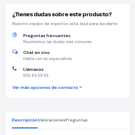
¿Tienes dudas sobre este producto?
Nuestro equipo de expertos está aquí para ayudarte.
Preguntas frecuentes
Resolvemos las dudas más comunes
Chat en vivo
Habla con un especialista
Llámanos
655 84 59 92
Ver más opciones de contacto
Descripción
Valoraciones
Preguntas