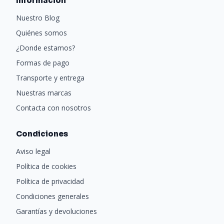
Información
Nuestro Blog
Quiénes somos
¿Donde estamos?
Formas de pago
Transporte y entrega
Nuestras marcas
Contacta con nosotros
Condiciones
Aviso legal
Política de cookies
Política de privacidad
Condiciones generales
Garantías y devoluciones