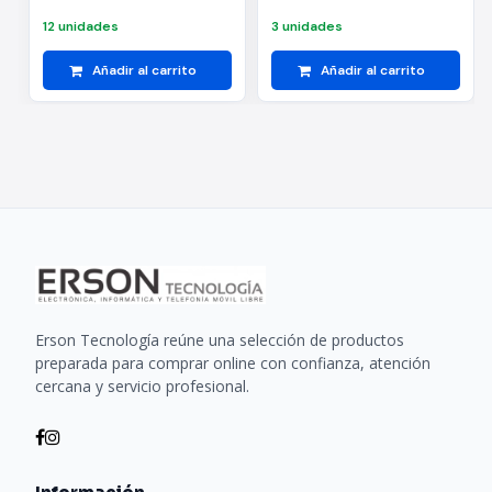
12 unidades
3 unidades
Añadir al carrito
Añadir al carrito
Erson Tecnología reúne una selección de productos
preparada para comprar online con confianza, atención
cercana y servicio profesional.