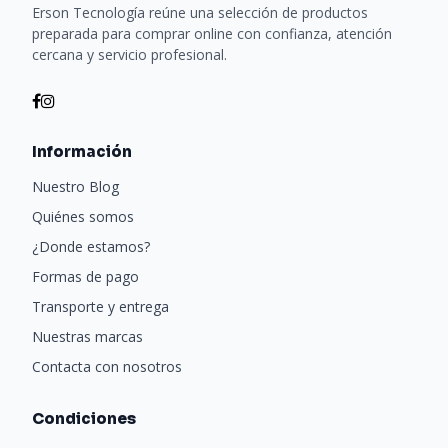
Erson Tecnología reúne una selección de productos
preparada para comprar online con confianza, atención
cercana y servicio profesional.
Información
Nuestro Blog
Quiénes somos
¿Donde estamos?
Formas de pago
Transporte y entrega
Nuestras marcas
Contacta con nosotros
Condiciones