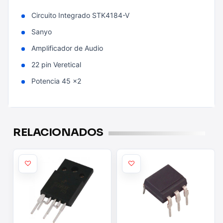
Circuito Integrado STK4184-V
Sanyo
Amplificador de Audio
22 pin Veretical
Potencia 45 x2
RELACIONADOS