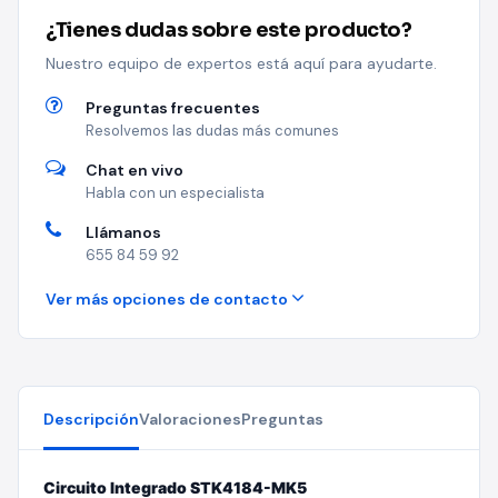
¿Tienes dudas sobre este producto?
Nuestro equipo de expertos está aquí para ayudarte.
Preguntas frecuentes
Resolvemos las dudas más comunes
Chat en vivo
Habla con un especialista
Llámanos
655 84 59 92
Ver más opciones de contacto
Descripción
Valoraciones
Preguntas
Circuito Integrado STK4184-MK5