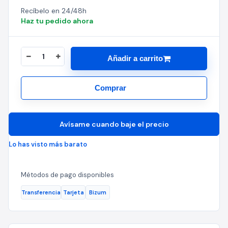
Recíbelo en 24/48h
Haz tu pedido ahora
Añadir a carrito
Comprar
Avísame cuando baje el precio
Lo has visto más barato
Métodos de pago disponibles
Transferencia
Tarjeta
Bizum