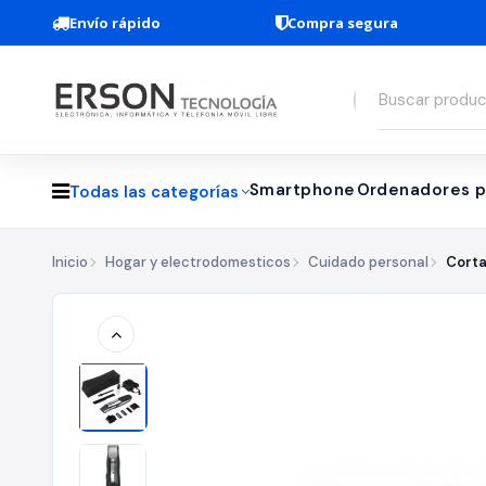
Envío rápido
Compra segura
Smartphone
Ordenadores p
Todas las categorías
Inicio
Hogar y electrodomesticos
Cuidado personal
Corta