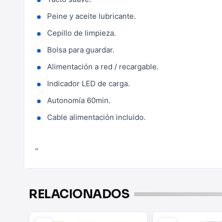
Peine y aceite lubricante.
Cepillo de limpieza.
Bolsa para guardar.
Alimentación a red / recargable.
Indicador LED de carga.
Autonomía 60min.
Cable alimentación incluido.
"
RELACIONADOS