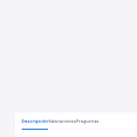
Descripción
Valoraciones
Preguntas