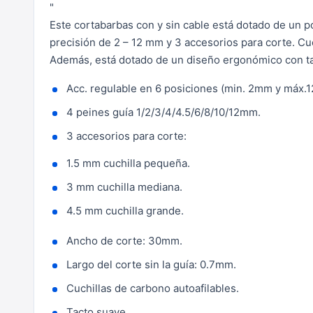
"
Este cortabarbas con y sin cable está dotado de un po
precisión de 2 – 12 mm y 3 accesorios para corte. C
Además, está dotado de un diseño ergonómico con t
Acc. regulable en 6 posiciones (min. 2mm y máx.
4 peines guía 1/2/3/4/4.5/6/8/10/12mm.
3 accesorios para corte:
1.5 mm cuchilla pequeña.
3 mm cuchilla mediana.
4.5 mm cuchilla grande.
Ancho de corte: 30mm.
Largo del corte sin la guía: 0.7mm.
Cuchillas de carbono autoafilables.
Tacto suave.