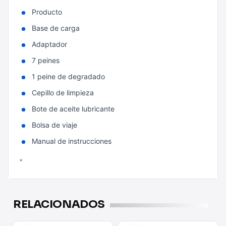
Producto
Base de carga
Adaptador
7 peines
1 peine de degradado
Cepillo de limpieza
Bote de aceite lubricante
Bolsa de viaje
Manual de instrucciones
"
RELACIONADOS