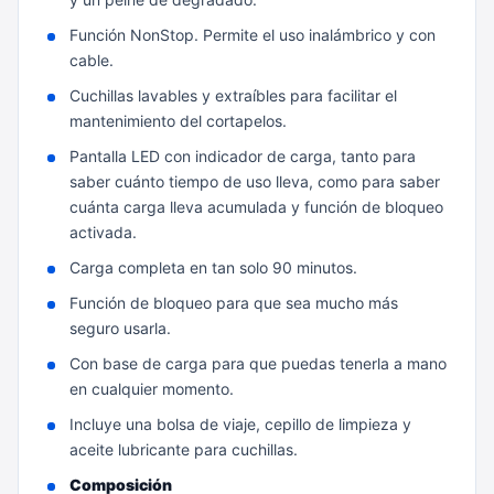
Función NonStop. Permite el uso inalámbrico y con
cable.
Cuchillas lavables y extraíbles para facilitar el
mantenimiento del cortapelos.
Pantalla LED con indicador de carga, tanto para
saber cuánto tiempo de uso lleva, como para saber
cuánta carga lleva acumulada y función de bloqueo
activada.
Carga completa en tan solo 90 minutos.
Función de bloqueo para que sea mucho más
seguro usarla.
Con base de carga para que puedas tenerla a mano
en cualquier momento.
Incluye una bolsa de viaje, cepillo de limpieza y
aceite lubricante para cuchillas.
Composición