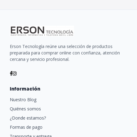
Erson Tecnología reúne una selección de productos
preparada para comprar online con confianza, atención
cercana y servicio profesional.
Información
Nuestro Blog
Quiénes somos
¿Donde estamos?
Formas de pago
Transporte y entrega