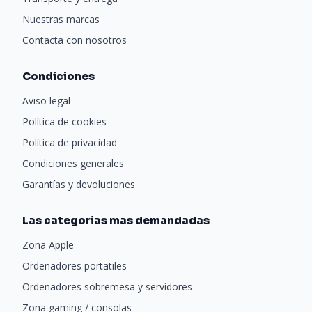
Nuestras marcas
Contacta con nosotros
Condiciones
Aviso legal
Política de cookies
Política de privacidad
Condiciones generales
Garantías y devoluciones
Las categorias mas demandadas
Zona Apple
Ordenadores portatiles
Ordenadores sobremesa y servidores
Zona gaming / consolas