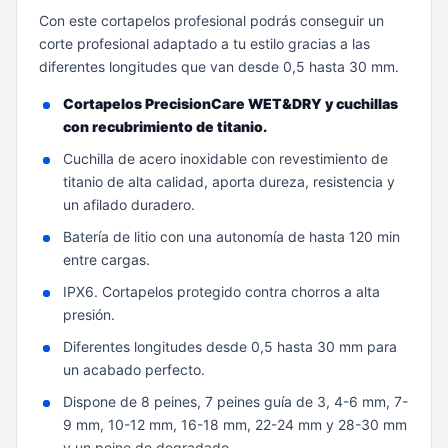
Con este cortapelos profesional podrás conseguir un
corte profesional adaptado a tu estilo gracias a las
diferentes longitudes que van desde 0,5 hasta 30 mm.
Cortapelos PrecisionCare WET&DRY y cuchillas
con recubrimiento de titanio.
Cuchilla de acero inoxidable con revestimiento de
titanio de alta calidad, aporta dureza, resistencia y
un afilado duradero.
Batería de litio con una autonomía de hasta 120 min
entre cargas.
IPX6. Cortapelos protegido contra chorros a alta
presión.
Diferentes longitudes desde 0,5 hasta 30 mm para
un acabado perfecto.
Dispone de 8 peines, 7 peines guía de 3, 4-6 mm, 7-
9 mm, 10-12 mm, 16-18 mm, 22-24 mm y 28-30 mm
y un peine de degradado.