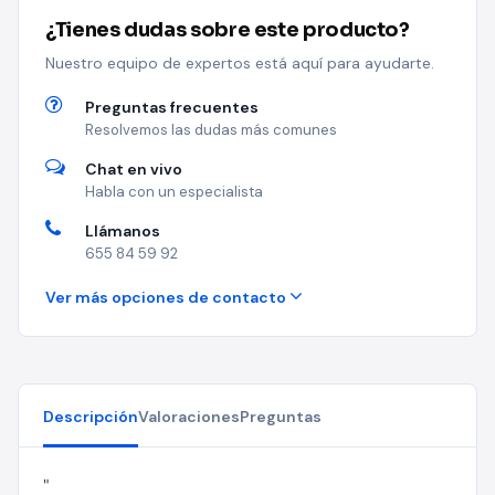
¿Tienes dudas sobre este producto?
Nuestro equipo de expertos está aquí para ayudarte.
Preguntas frecuentes
Resolvemos las dudas más comunes
Chat en vivo
Habla con un especialista
Llámanos
655 84 59 92
Ver más opciones de contacto
Descripción
Valoraciones
Preguntas
"