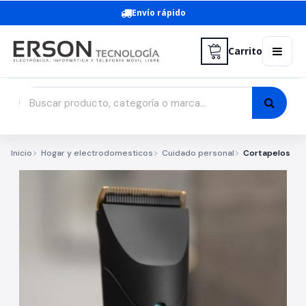
Envío rápido
Carrito
Inicio
Hogar y electrodomesticos
Cuidado personal
Cortapelos