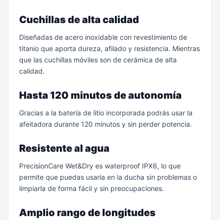
Cuchillas de alta calidad
Diseñadas de acero inoxidable con revestimiento de
titanio que aporta dureza, afilado y resistencia. Mientras
que las cuchillas móviles son de cerámica de alta
calidad.
Hasta 120 minutos de autonomía
Gracias a la batería de litio incorporada podrás usar la
afeitadora durante 120 minutos y sin perder potencia.
Resistente al agua
PrecisionCare Wet&Dry es waterproof IPX6, lo que
permite que puedas usarla en la ducha sin problemas o
limpiarla de forma fácil y sin preocupaciones.
Amplio rango de longitudes