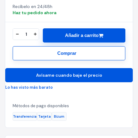
Recíbelo en 24/48h
Haz tu pedido ahora
Añadir a carrito
Comprar
Avísame cuando baje el precio
Lo has visto más barato
Métodos de pago disponibles
Transferencia
Tarjeta
Bizum