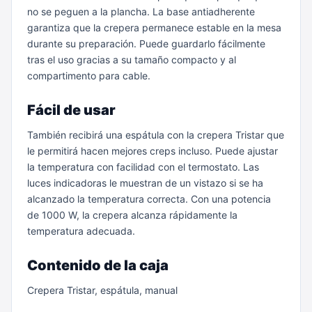
no se peguen a la plancha. La base antiadherente
garantiza que la crepera permanece estable en la mesa
durante su preparación. Puede guardarlo fácilmente
tras el uso gracias a su tamaño compacto y al
compartimento para cable.
Fácil de usar
También recibirá una espátula con la crepera Tristar que
le permitirá hacen mejores creps incluso. Puede ajustar
la temperatura con facilidad con el termostato. Las
luces indicadoras le muestran de un vistazo si se ha
alcanzado la temperatura correcta. Con una potencia
de 1000 W, la crepera alcanza rápidamente la
temperatura adecuada.
Contenido de la caja
Crepera Tristar, espátula, manual