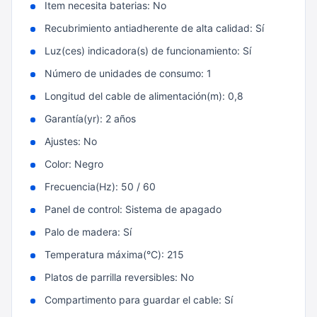
Item necesita baterias: No
Recubrimiento antiadherente de alta calidad: Sí
Luz(ces) indicadora(s) de funcionamiento: Sí
Número de unidades de consumo: 1
Longitud del cable de alimentación(m): 0,8
Garantía(yr): 2 años
Ajustes: No
Color: Negro
Frecuencia(Hz): 50 / 60
Panel de control: Sistema de apagado
Palo de madera: Sí
Temperatura máxima(°C): 215
Platos de parrilla reversibles: No
Compartimento para guardar el cable: Sí