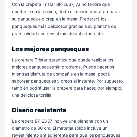
Con la crepera Tristar BP-2637, ya no tendrá que
quedarse en la cocina, ¡todo el mundo podrá preparar
su panqueque o crep en la mesa! Preparará los
panqueques más deliciosos gracias a su plancha de
gran calidad con revestimiento antiadherente.
Los mejores panqueques
La crepera Tristar garantiza que puede realizar los
mejores panqueques sin problema. Puede hacerlos
mientras disfruta de compañía en la mesa; podrá
saborear panqueques y creps al instante. Por supuesto,
también podrá usar la crepera para hacer, por ejemplo,
una deliciosa tortilla.
Diseño resistente
La crepera BP-2637 incluye una plancha con un
diámetro de 30 cm. El material sólido incluye un
revestimiento antiadherente para que los panqueques