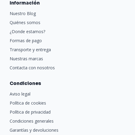
Información
Nuestro Blog
Quiénes somos
¿Donde estamos?
Formas de pago
Transporte y entrega
Nuestras marcas
Contacta con nosotros
Condiciones
Aviso legal
Política de cookies
Política de privacidad
Condiciones generales
Garantías y devoluciones