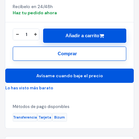
Recíbelo en 24/48h
Haz tu pedido ahora
Añadir a carrito
Comprar
Avísame cuando baje el precio
Lo has visto más barato
Métodos de pago disponibles
Transferencia
Tarjeta
Bizum