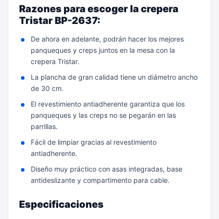
Razones para escoger la crepera
Tristar BP-2637:
De ahora en adelante, podrán hacer los mejores
panqueques y creps juntos en la mesa con la
crepera Tristar.
La plancha de gran calidad tiene un diámetro ancho
de 30 cm.
El revestimiento antiadherente garantiza que los
panqueques y las creps no se pegarán en las
parrillas.
Fácil de limpiar gracias al revestimiento
antiadherente.
Diseño muy práctico con asas integradas, base
antideslizante y compartimento para cable.
Especificaciones