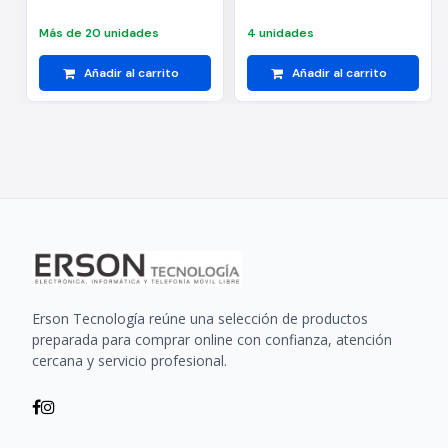
Más de 20 unidades
4 unidades
Añadir al carrito
Añadir al carrito
Erson Tecnología reúne una selección de productos
preparada para comprar online con confianza, atención
cercana y servicio profesional.