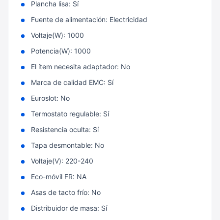
Plancha lisa: Sí
Fuente de alimentación: Electricidad
Voltaje(W): 1000
Potencia(W): 1000
El ítem necesita adaptador: No
Marca de calidad EMC: Sí
Euroslot: No
Termostato regulable: Sí
Resistencia oculta: Sí
Tapa desmontable: No
Voltaje(V): 220-240
Eco-móvil FR: NA
Asas de tacto frío: No
Distribuidor de masa: Sí