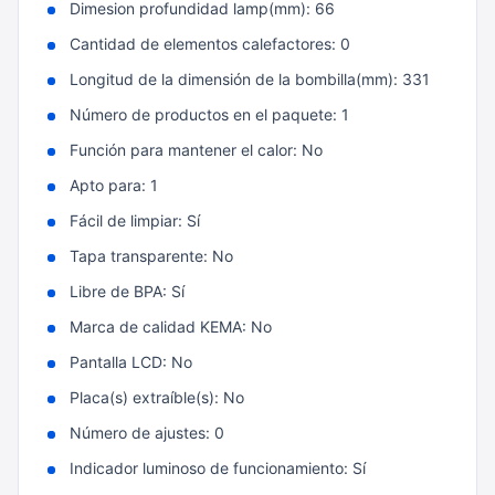
Dimesion profundidad lamp(mm): 66
Cantidad de elementos calefactores: 0
Longitud de la dimensión de la bombilla(mm): 331
Número de productos en el paquete: 1
Función para mantener el calor: No
Apto para: 1
Fácil de limpiar: Sí
Tapa transparente: No
Libre de BPA: Sí
Marca de calidad KEMA: No
Pantalla LCD: No
Placa(s) extraíble(s): No
Número de ajustes: 0
Indicador luminoso de funcionamiento: Sí