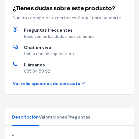
¿Tienes dudas sobre este producto?
Nuestro equipo de expertos está aquí para ayudarte.
Preguntas frecuentes
Resolvemos las dudas más comunes
Chat en vivo
Habla con un especialista
Llámanos
655 84 59 92
Ver más opciones de contacto
Descripción
Valoraciones
Preguntas
"