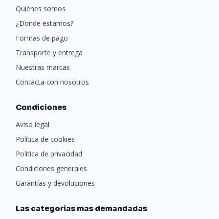
Quiénes somos
¿Donde estamos?
Formas de pago
Transporte y entrega
Nuestras marcas
Contacta con nosotros
Condiciones
Aviso legal
Política de cookies
Política de privacidad
Condiciones generales
Garantías y devoluciones
Las categorias mas demandadas