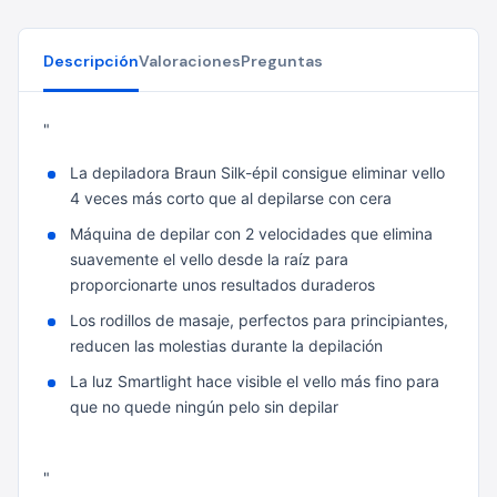
Descripción
Valoraciones
Preguntas
"
La depiladora Braun Silk-épil consigue eliminar vello
4 veces más corto que al depilarse con cera
Máquina de depilar con 2 velocidades que elimina
suavemente el vello desde la raíz para
proporcionarte unos resultados duraderos
Los rodillos de masaje, perfectos para principiantes,
reducen las molestias durante la depilación
La luz Smartlight hace visible el vello más fino para
que no quede ningún pelo sin depilar
"