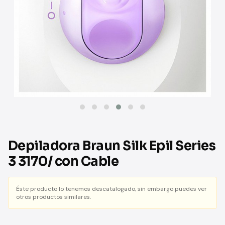
Depiladora Braun Silk Epil Series
3 3170/ con Cable
Éste producto lo tenemos descatalogado, sin embargo puedes ver
otros productos similares.