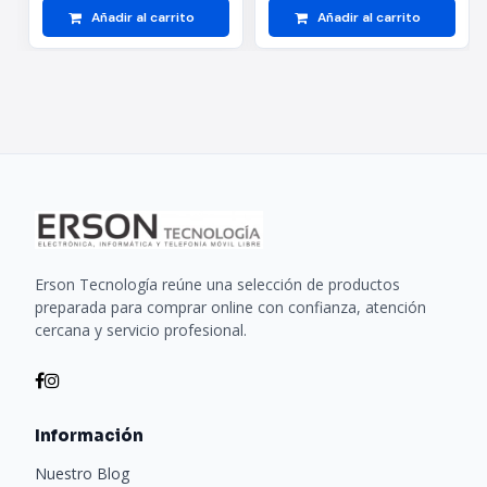
Añadir al carrito
Añadir al carrito
Erson Tecnología reúne una selección de productos
preparada para comprar online con confianza, atención
cercana y servicio profesional.
Información
Nuestro Blog