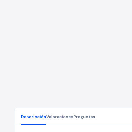
Descripción
Valoraciones
Preguntas