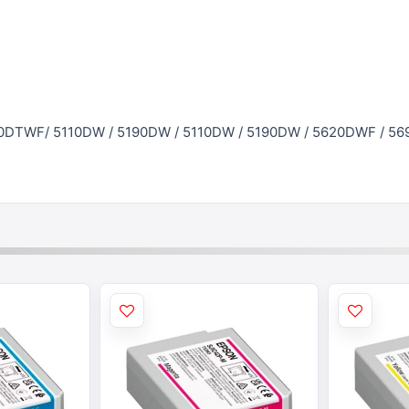
40DTWF/ 5110DW / 5190DW / 5110DW / 5190DW / 5620DWF / 5