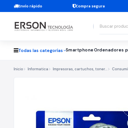
Envío rápido
Compra segura
Smartphone
Ordenadores p
Todas las categorías
Inicio
Informatica
Impresoras, cartuchos, toner...
Consumi