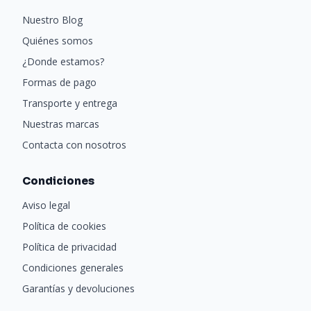
Nuestro Blog
Quiénes somos
¿Donde estamos?
Formas de pago
Transporte y entrega
Nuestras marcas
Contacta con nosotros
Condiciones
Aviso legal
Política de cookies
Política de privacidad
Condiciones generales
Garantías y devoluciones