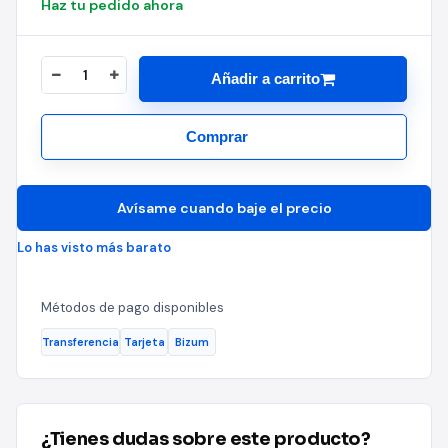
Haz tu pedido ahora
Añadir a carrito
Comprar
Avísame cuando baje el precio
Lo has visto más barato
Métodos de pago disponibles
Transferencia
Tarjeta
Bizum
¿Tienes dudas sobre este producto?