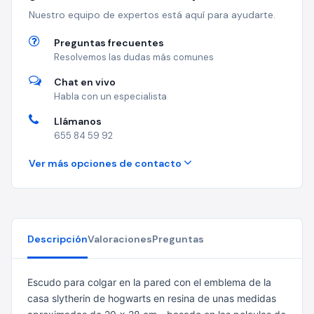
Nuestro equipo de expertos está aquí para ayudarte.
Preguntas frecuentes
Resolvemos las dudas más comunes
Chat en vivo
Habla con un especialista
Llámanos
655 84 59 92
Ver más opciones de contacto
Descripción
Valoraciones
Preguntas
Escudo para colgar en la pared con el emblema de la
casa slytherin de hogwarts en resina de unas medidas