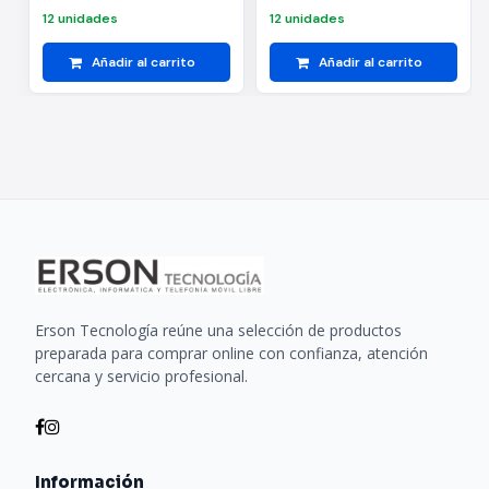
12 unidades
12 unidades
Añadir al carrito
Añadir al carrito
Erson Tecnología reúne una selección de productos
preparada para comprar online con confianza, atención
cercana y servicio profesional.
Información