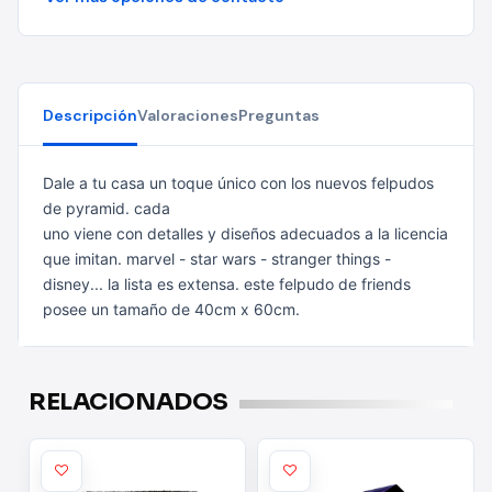
Descripción
Valoraciones
Preguntas
Dale a tu casa un toque único con los nuevos felpudos
de pyramid. cada
uno viene con detalles y diseños adecuados a la licencia
que imitan. marvel -
star wars - stranger things -
disney... la lista es extensa.
este felpudo de friends
posee un tamaño de 40cm x 60cm.
RELACIONADOS