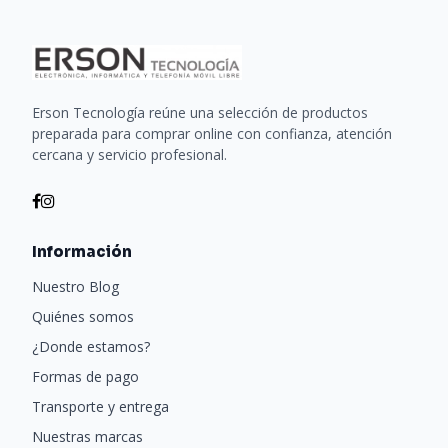
Erson Tecnología reúne una selección de productos
preparada para comprar online con confianza, atención
cercana y servicio profesional.
Información
Nuestro Blog
Quiénes somos
¿Donde estamos?
Formas de pago
Transporte y entrega
Nuestras marcas