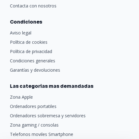
Contacta con nosotros
Condiciones
Aviso legal
Política de cookies
Política de privacidad
Condiciones generales
Garantías y devoluciones
Las categorias mas demandadas
Zona Apple
Ordenadores portatiles
Ordenadores sobremesa y servidores
Zona gaming / consolas
Telefonos moviles Smartphone