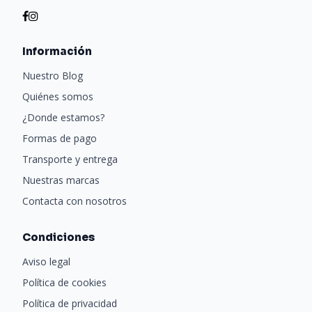
Información
Nuestro Blog
Quiénes somos
¿Donde estamos?
Formas de pago
Transporte y entrega
Nuestras marcas
Contacta con nosotros
Condiciones
Aviso legal
Política de cookies
Política de privacidad