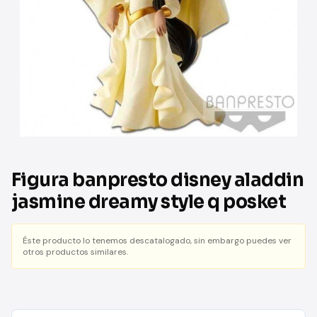
Figura banpresto disney aladdin
jasmine dreamy style q posket
Éste producto lo tenemos descatalogado, sin embargo puedes ver
otros productos similares.