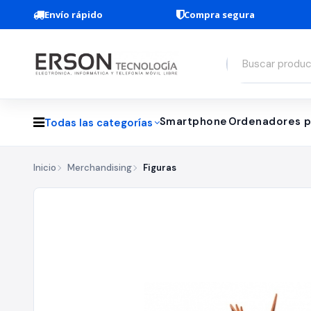
Envío rápido
Compra segura
Smartphone
Ordenadores p
Todas las categorías
Inicio
Merchandising
Figuras