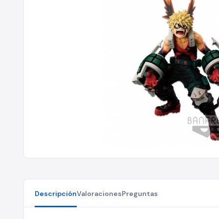
Descripción
Valoraciones
Preguntas