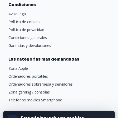
Condiciones
Aviso legal
Política de cookies
Política de privacidad
Condiciones generales
Garantías y devoluciones
Las categorias mas demandadas
Zona Apple
Ordenadores portatiles
Ordenadores sobremesa y servidores
Zona gaming / consolas
Telefonos moviles Smartphone
Newsletter