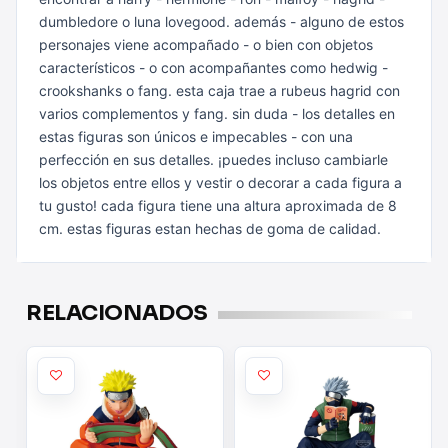
dumbledore o luna
lovegood. además - alguno de estos
personajes viene acompañado - o bien
con objetos
característicos - o con acompañantes como hedwig -
crookshanks o fang. esta caja trae a rubeus hagrid con
varios
complementos y fang.
sin duda - los detalles en
estas figuras son únicos e impecables - con una
perfección en sus detalles. ¡puedes incluso cambiarle
los objetos entre
ellos y vestir o decorar a cada figura a
tu gusto!
cada figura tiene una altura aproximada de 8
cm. estas figuras estan
hechas de goma de calidad.
RELACIONADOS