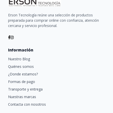
Erson Tecnología reúne una selección de productos
preparada para comprar online con confianza, atención
cercana y servicio profesional.
Información
Nuestro Blog
Quiénes somos
¿Donde estamos?
Formas de pago
Transporte y entrega
Nuestras marcas
Contacta con nosotros