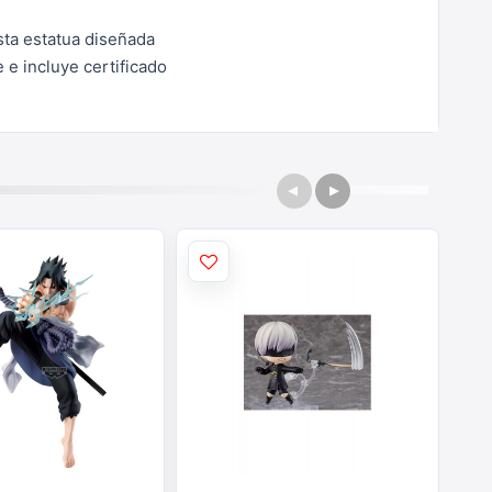
sta estatua diseñada
e incluye certificado