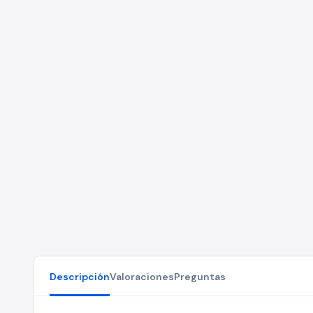
Descripción
Valoraciones
Preguntas