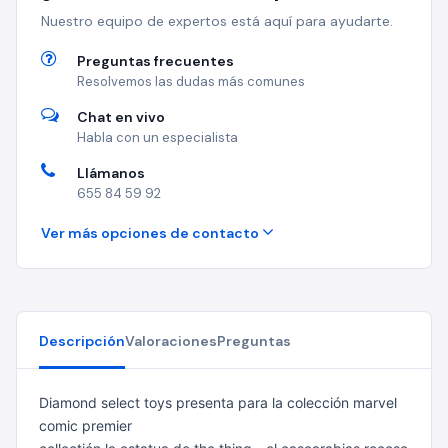
Nuestro equipo de expertos está aquí para ayudarte.
Preguntas frecuentes
Resolvemos las dudas más comunes
Chat en vivo
Habla con un especialista
Llámanos
655 84 59 92
Ver más opciones de contacto
Descripción
Valoraciones
Preguntas
Diamond select toys presenta para la colección marvel
comic premier