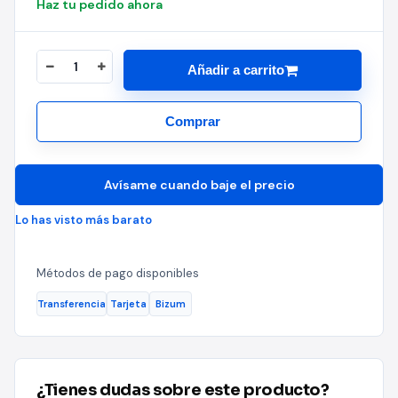
Haz tu pedido ahora
Añadir a carrito
Comprar
Avísame cuando baje el precio
Lo has visto más barato
Métodos de pago disponibles
Transferencia
Tarjeta
Bizum
¿Tienes dudas sobre este producto?