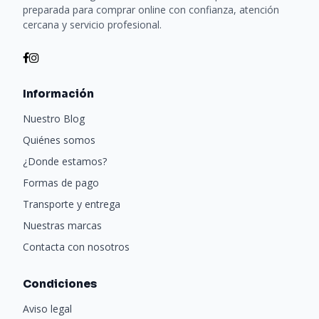
preparada para comprar online con confianza, atención
cercana y servicio profesional.
Información
Nuestro Blog
Quiénes somos
¿Donde estamos?
Formas de pago
Transporte y entrega
Nuestras marcas
Contacta con nosotros
Condiciones
Aviso legal