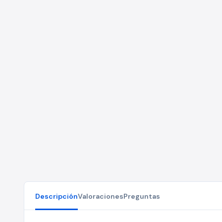
Descripción
Valoraciones
Preguntas