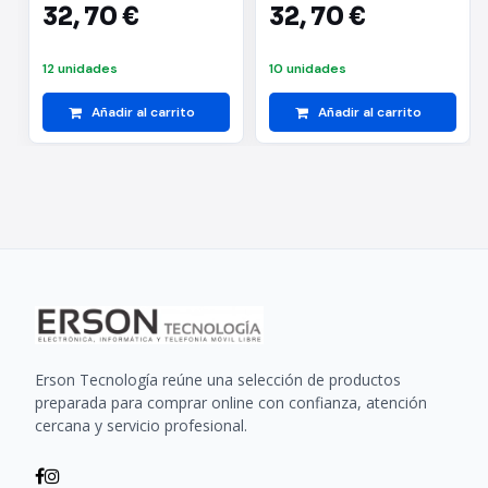
32,
70 €
32,
70 €
12 unidades
10 unidades
Añadir al carrito
Añadir al carrito
Erson Tecnología reúne una selección de productos
preparada para comprar online con confianza, atención
cercana y servicio profesional.