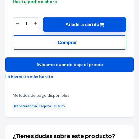
Haz tu pedido ahora
Añadir a carrito
Comprar
Avísame cuando baje el precio
Lo has visto más barato
Métodos de pago disponibles
Transferencia
Tarjeta
Bizum
¿Tienes dudas sobre este producto?