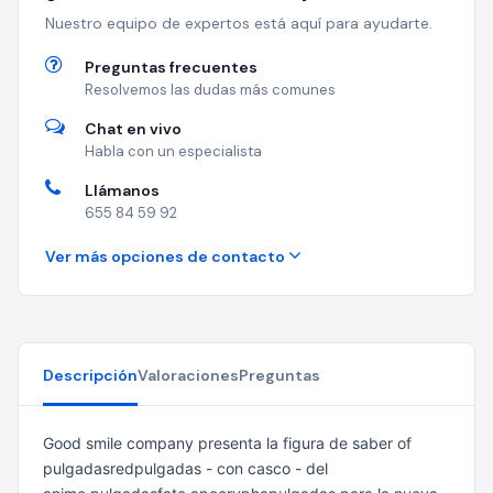
Nuestro equipo de expertos está aquí para ayudarte.
Preguntas frecuentes
Resolvemos las dudas más comunes
Chat en vivo
Habla con un especialista
Llámanos
655 84 59 92
Ver más opciones de contacto
Descripción
Valoraciones
Preguntas
Good smile company presenta la figura de saber of
pulgadasredpulgadas - con casco - del