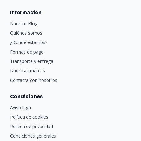
Información
Nuestro Blog
Quiénes somos
¿Donde estamos?
Formas de pago
Transporte y entrega
Nuestras marcas
Contacta con nosotros
Condiciones
Aviso legal
Política de cookies
Política de privacidad
Condiciones generales