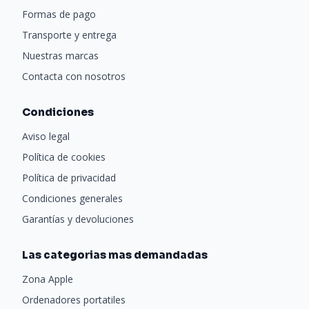
Formas de pago
Transporte y entrega
Nuestras marcas
Contacta con nosotros
Condiciones
Aviso legal
Política de cookies
Política de privacidad
Condiciones generales
Garantías y devoluciones
Las categorias mas demandadas
Zona Apple
Ordenadores portatiles