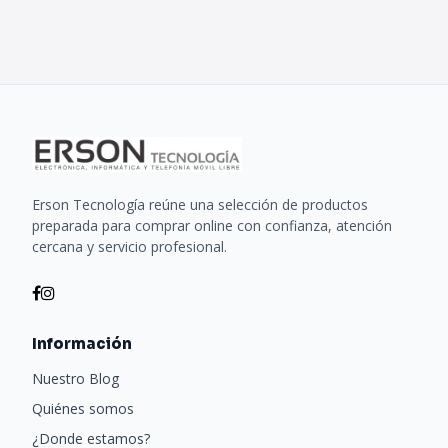
Erson Tecnología reúne una selección de productos
preparada para comprar online con confianza, atención
cercana y servicio profesional.
Información
Nuestro Blog
Quiénes somos
¿Donde estamos?