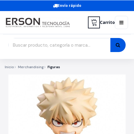
Envío rápido
Carrito
Inicio
Merchandising
Figuras