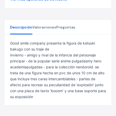
Descripción
Valoraciones
Preguntas
Good smile company presenta la figura de katsuki
bakugo con su traje de
invierno - amigo y rival de la infancia del personaje
principal - de la popular
serie anime pulgadasmy hero
academiapulgadas - para la colección nendoroid. se
trata de
una figura hecha en pvc de unos 10 cm de alto
que incluye tres caras
intercambiables - partes de
efecto para recrear su peculiaridad de
'explosión' junto
con una placa de texto 'booom' y una base soporte para
su exposición