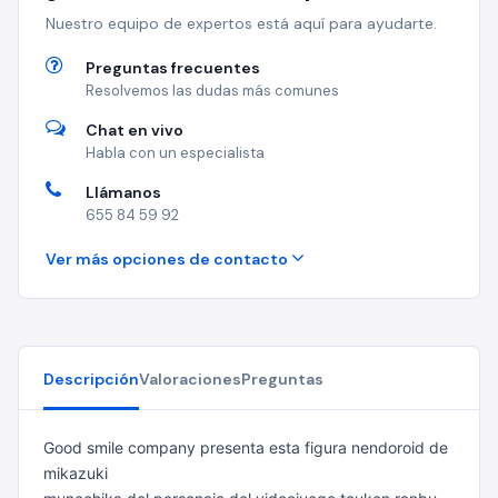
Nuestro equipo de expertos está aquí para ayudarte.
Preguntas frecuentes
Resolvemos las dudas más comunes
Chat en vivo
Habla con un especialista
Llámanos
655 84 59 92
Ver más opciones de contacto
Descripción
Valoraciones
Preguntas
Good smile company presenta esta figura nendoroid de
mikazuki