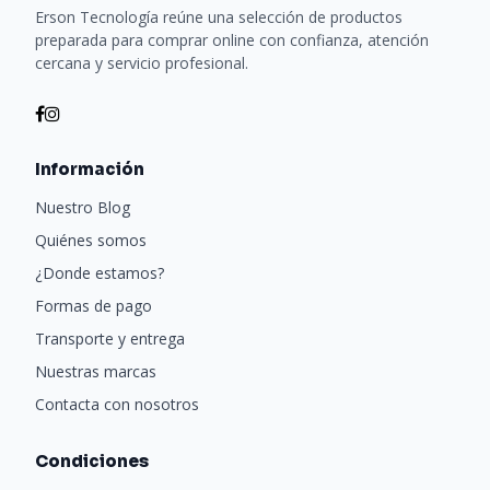
Erson Tecnología reúne una selección de productos
preparada para comprar online con confianza, atención
cercana y servicio profesional.
Información
Nuestro Blog
Quiénes somos
¿Donde estamos?
Formas de pago
Transporte y entrega
Nuestras marcas
Contacta con nosotros
Condiciones