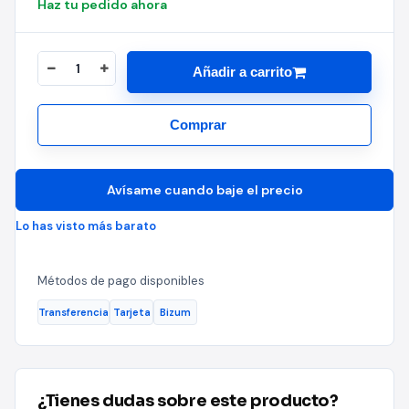
Haz tu pedido ahora
Añadir a carrito
Comprar
Avísame cuando baje el precio
Lo has visto más barato
Métodos de pago disponibles
Transferencia
Tarjeta
Bizum
¿Tienes dudas sobre este producto?